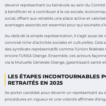
devenir représentant ou bénévole au sein du Comité 
à bénéficier et à contribuer à la vie sociale, économi
social, offrant aux retraités une place active et valo
avantages associés est essentiel pour qui souhaite s’
Au-delà de la simple représentation, il s’agit aussi de
convivial riche d’activités sociales et culturelles. Cela
des syndicats représentatifs comme l’Union fédérale 
encore l’UNSA Orange. Ensemble, ces acteurs façon
via la Mutuelle Générale Orange, garantissant santé et
LES ÉTAPES INCONTOURNABLES P
RETRAITÉS EN 2025
Se porter candidat pour devenir un représentant au 
procédures en vigueur et une volonté affirmée d’eng