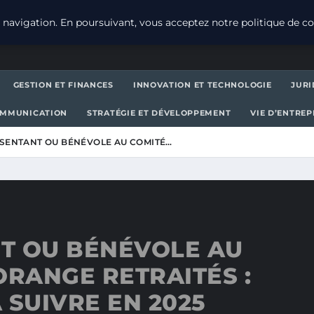
navigation. En poursuivant, vous acceptez notre politique de con
GESTION ET FINANCES
INNOVATION ET TECHNOLOGIE
JURI
OMMUNICATION
STRATÉGIE ET DÉVELOPPEMENT
VIE D’ENTRE
SENTANT OU BÉNÉVOLE AU COMITÉ…
T OU BÉNÉVOLE AU
ORANGE RETRAITÉS :
 SUIVRE EN 2025