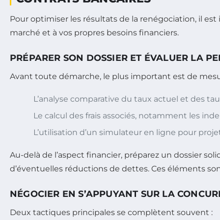
Pour optimiser les résultats de la renégociation, il e
marché et à vos propres besoins financiers.
PRÉPARER SON DOSSIER ET ÉVALUER LA P
Avant toute démarche, le plus important est de mesu
L’analyse comparative du taux actuel et des taux
Le calcul des frais associés, notamment les inde
L’utilisation d’un simulateur en ligne pour proj
Au-delà de l’aspect financier, préparez un dossier solide
d’éventuelles réductions de dettes. Ces éléments so
NÉGOCIER EN S’APPUYANT SUR LA CONCURR
Deux tactiques principales se complètent souvent :