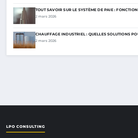
TOUT SAVOIR SUR LE SYSTÈME DE PAIE : FONCTI
2 mars 2026
CHAUFFAGE INDUSTRIEL : QUELLES SOLUTIONS P
2 mars 2026
LPO CONSULTING