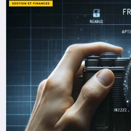
GESTION ET FINANCES