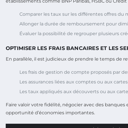
établissements comme BNP Paribas, HSBC ou Crédit 
Comparer les taux sur les différentes offres du 
Allonger la durée de remboursement pour dimi
Évaluer la possibilité de regrouper plusieurs créd
OPTIMISER LES FRAIS BANCAIRES ET LES SE
En parallèle, il est judicieux de prendre le temps de r
Les frais de gestion de compte proposés par d
Les assurances liées aux comptes ou aux cartes
Les taux appliqués aux découverts ou aux cartes
Faire valoir votre fidélité, négocier avec des banque
opportunité d’économies importantes.