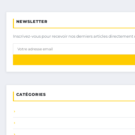
NEWSLETTER
Inscrivez-vous pour recevoir nos derniers articles directement 
CATÉGORIES