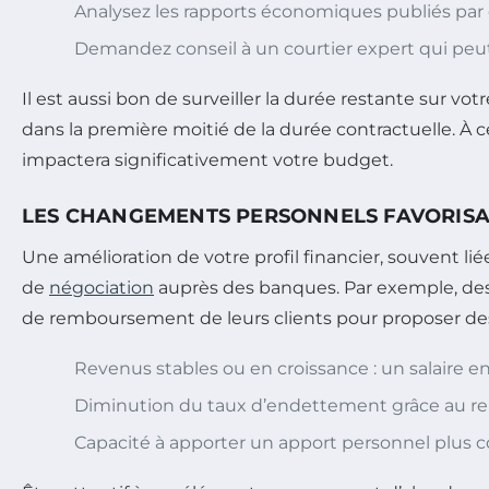
Analysez les rapports économiques publiés par 
Demandez conseil à un courtier expert qui peu
Il est aussi bon de surveiller la durée restante sur
dans la première moitié de la durée contractuelle. À 
impactera significativement votre budget.
LES CHANGEMENTS PERSONNELS FAVORISA
Une amélioration de votre profil financier, souvent l
de
négociation
auprès des banques. Par exemple, des é
de remboursement de leurs clients pour proposer des 
Revenus stables ou en croissance : un salaire e
Diminution du taux d’endettement grâce au re
Capacité à apporter un apport personnel plus 