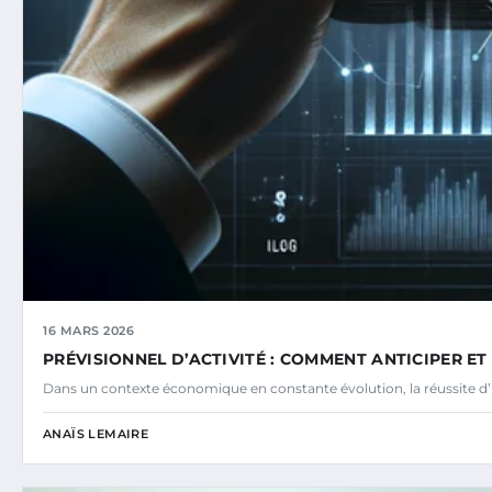
16 MARS 2026
PRÉVISIONNEL D’ACTIVITÉ : COMMENT ANTICIPER ET
Dans un contexte économique en constante évolution, la réussite d’
ANAÏS LEMAIRE