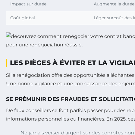
Impact sur durée
Augmente la durée 
Coût global
Léger surcoût des i
LES PIÈGES À ÉVITER ET LA VIGI
Si la renégociation offre des opportunités alléchante
Une bonne vigilance et une connaissance des enjeux 
SE PRÉMUNIR DES FRAUDES ET SOLLICITAT
De faux conseillers se font parfois passer pour des r
informations personnelles ou financières. En 2025, ces
Ne jamais verser d’argent sur des comptes non of