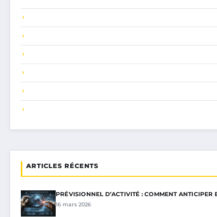
ARTICLES RÉCENTS
PRÉVISIONNEL D’ACTIVITÉ : COMMENT ANTICIPER 
16 mars 2026