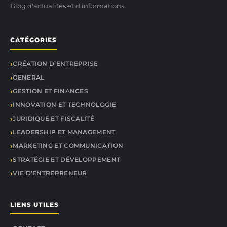
Blog d'actualités et d'informations
CATÉGORIES
CRÉATION D’ENTREPRISE
GENERAL
GESTION ET FINANCES
INNOVATION ET TECHNOLOGIE
JURIDIQUE ET FISCALITÉ
LEADERSHIP ET MANAGEMENT
MARKETING ET COMMUNICATION
STRATÉGIE ET DÉVELOPPEMENT
VIE D’ENTREPRENEUR
LIENS UTILES