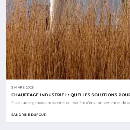
2 MARS 2026
CHAUFFAGE INDUSTRIEL : QUELLES SOLUTIONS POU
Face aux exigences croissantes en matière d’environnement et de coû
SANDRINE DUFOUR