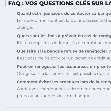
FAQ : VOS QUESTIONS CLÉS SUR 
Quand est-il judicieux de contacter sa banqu
Le meilleur moment est lors d’une baisse de taux 
changé.
Quels sont les frais à prévoir en cas de renég
Il faut compter les indemnités de remboursement
Que faire si la banque refuse de renégocier ?
Il est possible de solliciter un rachat de créd
Peut-on renégocier les assurances emprunteu
Oui, grâce à la loi Lemoine, il est possible de 
Comment éviter les arnaques lors de la rené
Gardez vos coordonnées strictement personnelles,
propositions auprès de votre banque.