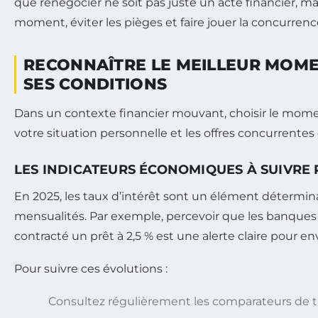
que renégocier ne soit pas juste un acte financier, ma
moment, éviter les pièges et faire jouer la concurren
RECONNAÎTRE LE MEILLEUR MOME
SES CONDITIONS
Dans un contexte financier mouvant, choisir le momen
votre situation personnelle et les offres concurrentes
LES INDICATEURS ÉCONOMIQUES À SUIVRE
En 2025, les taux d’intérêt sont un élément déterminan
mensualités. Par exemple, percevoir que les banques 
contracté un prêt à 2,5 % est une alerte claire pour e
Pour suivre ces évolutions :
Consultez régulièrement les comparateurs de ta