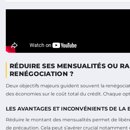
RÉDUIRE SES MENSUALITÉS OU RA
RENÉGOCIATION ?
Deux objectifs majeurs guident souvent la renégociati
des économies sur le coût total du crédit. Chaque opti
LES AVANTAGES ET INCONVÉNIENTS DE LA 
Réduire le montant des mensualités permet de libérer
de précaution. Cela peut s’avérer crucial notamment