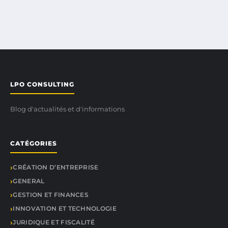
LPO CONSULTING
Blog d'actualités et d'informations
CATÉGORIES
CRÉATION D’ENTREPRISE
GENERAL
GESTION ET FINANCES
INNOVATION ET TECHNOLOGIE
JURIDIQUE ET FISCALITÉ