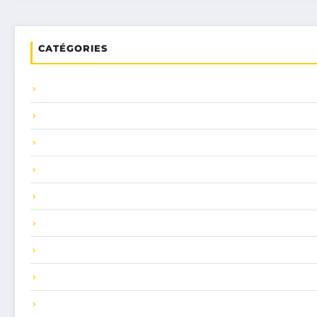
CATÉGORIES