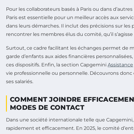
Pour les collaborateurs basés à Paris ou dans d’autre
Paris est essentielle pour un meilleur accès aux servic
dans leurs démarches. Il inclut des précisions sur les
rencontrer les membres élus du comité, qu’il s’agisse
Surtout, ce cadre facilitant les échanges permet de 
garde d’enfants aux aides financières personnalisées, e
ces dispositifs. Enfin, la section Capgemini
Assistance
vie professionnelle ou personnelle. Découvrons donc
ses salariés.
COMMENT JOINDRE EFFICACEMENT
MODES DE CONTACT
Dans une société internationale telle que Capgemini,
rapidement et efficacement. En 2025, le comité d’entr