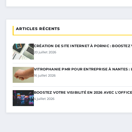
ARTICLES RÉCENTS
CRÉATION DE SITE INTERNET À PORNIC : BOOSTEZ
20 juillet 2026
VITROPHANIE PMR POUR ENTREPRISE À NANTES : 
16 juillet 2026
BOOSTEZ VOTRE VISIBILITÉ EN 2026 AVEC L'OFFIC
4 juillet 2026