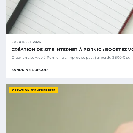
20 JUILLET 2026
CRÉATION DE SITE INTERNET À PORNIC : BOOSTEZ VO
Créer un site web à Pornic ne s’improvise pas : j’ai perdu 2 500 € s
SANDRINE DUFOUR
CRÉATION D’ENTREPRISE