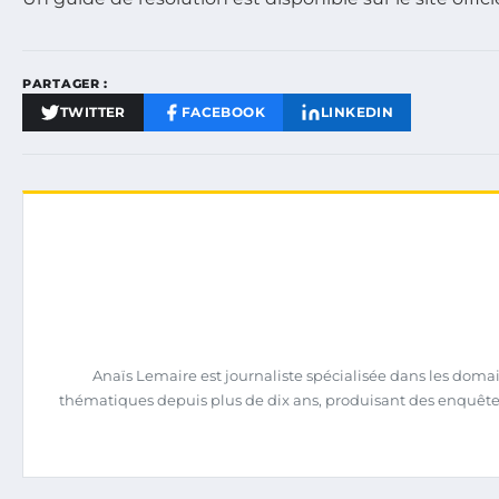
PARTAGER :
TWITTER
FACEBOOK
LINKEDIN
Anaïs Lemaire est journaliste spécialisée dans les domain
thématiques depuis plus de dix ans, produisant des enquêtes 