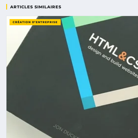
ARTICLES SIMILAIRES
CRÉATION D’ENTREPRISE