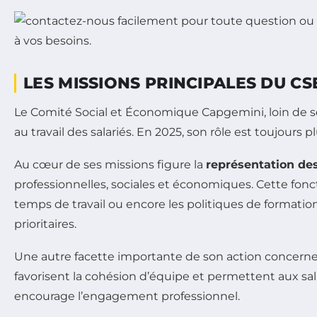
LES MISSIONS PRINCIPALES DU CS
Le Comité Social et Économique Capgemini, loin de se l
au travail des salariés. En 2025, son rôle est toujours
Au cœur de ses missions figure la
représentation des
professionnelles, sociales et économiques. Cette fonct
temps de travail ou encore les politiques de formation
prioritaires.
Une autre facette importante de son action concerne
favorisent la cohésion d’équipe et permettent aux sala
encourage l’engagement professionnel.