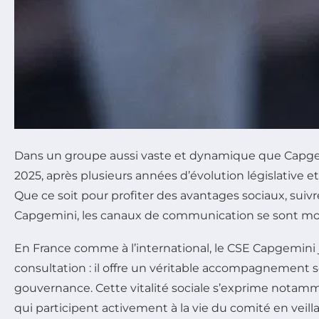
Dans un groupe aussi vaste et dynamique que Capgemin
2025, après plusieurs années d’évolution législative 
Que ce soit pour profiter des avantages sociaux, suivr
Capgemini, les canaux de communication se sont mod
En France comme à l’international, le CSE Capgemini jou
consultation : il offre un véritable accompagnement 
gouvernance. Cette vitalité sociale s’exprime notamme
qui participent activement à la vie du comité en veillan