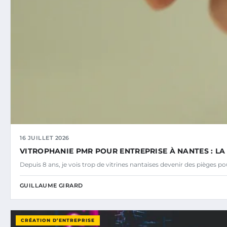
16 JUILLET 2026
VITROPHANIE PMR POUR ENTREPRISE À NANTES : L
Depuis 8 ans, je vois trop de vitrines nantaises devenir des pièges p
GUILLAUME GIRARD
CRÉATION D’ENTREPRISE