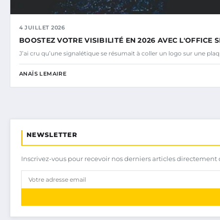
4 JUILLET 2026
BOOSTEZ VOTRE VISIBILITÉ EN 2026 AVEC L'OFFICE
J’ai cru qu’une signalétique se résumait à coller un logo sur une plaq
ANAÏS LEMAIRE
NEWSLETTER
Inscrivez-vous pour recevoir nos derniers articles directement 