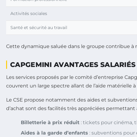
Activités sociales
Santé et sécurité au travail
Cette dynamique saluée dans le groupe contribue à renf
CAPGEMINI AVANTAGES SALARIÉS 
Les services proposés par le comité d’entreprise Capg
couvrent un large spectre allant de l’aide matérielle 
Le CSE propose notamment des aides et subventions de
d’achat sont des facilités très appréciées permettant a
Billetterie à prix réduit
: tickets pour cinéma,
Aides à la garde d’enfants
: subventions pour c