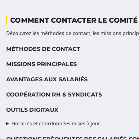
COMMENT CONTACTER LE COMITÉ 
Découvrez les méthodes de contact, les missions principal
MÉTHODES DE CONTACT
MISSIONS PRINCIPALES
AVANTAGES AUX SALARIÉS
COOPÉRATION RH & SYNDICATS
OUTILS DIGITAUX
Horaires et coordonnées mises à jour