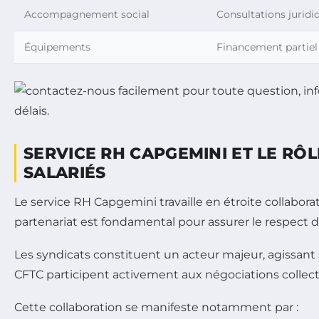
Accompagnement social
Consultations juridi
Équipements
Financement partiel
SERVICE RH CAPGEMINI ET LE RÔ
SALARIÉS
Le service RH Capgemini travaille en étroite collabo
partenariat est fondamental pour assurer le respect d
Les syndicats constituent un acteur majeur, agissan
CFTC participent activement aux négociations collectiv
Cette collaboration se manifeste notamment par :