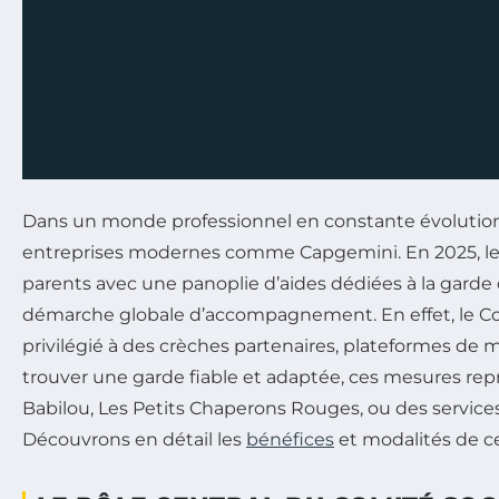
Dans un monde professionnel en constante évolution, l
entreprises modernes comme Capgemini. En 2025, le c
parents avec une panoplie d’aides dédiées à la garde d
démarche globale d’accompagnement. En effet, le Com
privilégié à des crèches partenaires, plateformes de m
trouver une garde fiable et adaptée, ces mesures re
Babilou, Les Petits Chaperons Rouges, ou des services 
Découvrons en détail les
bénéfices
et modalités de ces