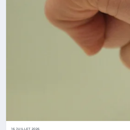
16 JUILLET 2026