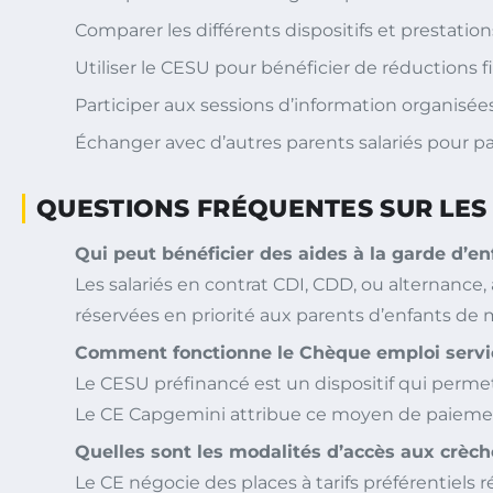
Comparer les différents dispositifs et prestations 
Utiliser le CESU pour bénéficier de réductions fi
Participer aux sessions d’information organisée
Échanger avec d’autres parents salariés pour 
QUESTIONS FRÉQUENTES SUR LES 
Qui peut bénéficier des aides à la garde d’e
Les salariés en contrat CDI, CDD, ou alternanc
réservées en priorité aux parents d’enfants de 
Comment fonctionne le Chèque emploi servic
Le CESU préfinancé est un dispositif qui permet
Le CE Capgemini attribue ce moyen de paiement à
Quelles sont les modalités d’accès aux crè
Le CE négocie des places à tarifs préférentiels 