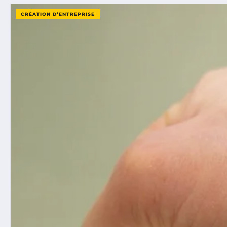
CRÉATION D’ENTREPRISE