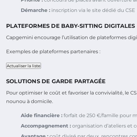
Démarche :
inscription via le site dédié du CSE
PLATEFORMES DE BABY-SITTING DIGITALES
Capgemini encourage l’utilisation de plateformes digit
Exemples de plateformes partenaires :
Actualiser la liste
SOLUTIONS DE GARDE PARTAGÉE
Pour optimiser le coût et favoriser la convivialité, l
nounou à domicile.
Aide financière :
forfait de 250 €/famille pour m
Accompagnement :
organisation d’ateliers et c
Avantage :
coût divisé par deux, rencontres con