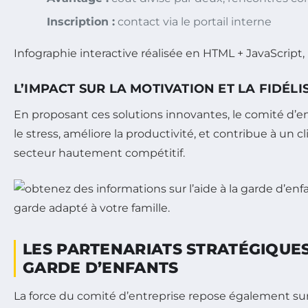
Inscription :
contact via le portail interne
Infographie interactive réalisée en HTML + JavaScript,
L’IMPACT SUR LA MOTIVATION ET LA FIDÉL
En proposant ces solutions innovantes, le comité d’en
le stress, améliore la productivité, et contribue à un 
secteur hautement compétitif.
LES PARTENARIATS STRATÉGIQUES
GARDE D’ENFANTS
La force du comité d’entreprise repose également sur