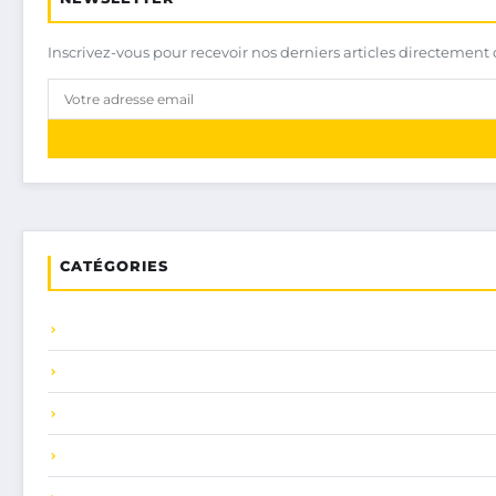
Inscrivez-vous pour recevoir nos derniers articles directement 
CATÉGORIES