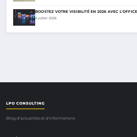
BOOSTEZ VOTRE VISIBILITÉ EN 2026 AVEC L'OFFIC
4 juillet 2026
LPO CONSULTING
Blog d'actualités et d'informations