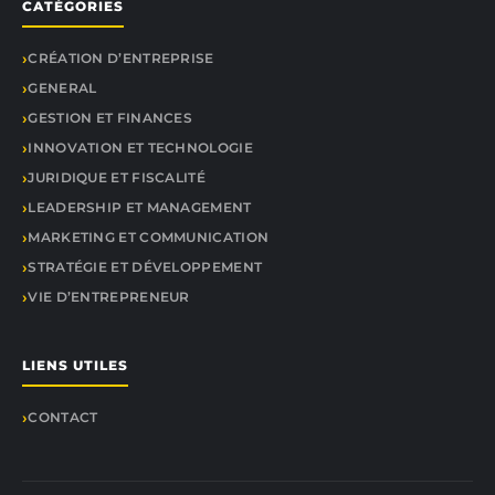
CATÉGORIES
CRÉATION D’ENTREPRISE
GENERAL
GESTION ET FINANCES
INNOVATION ET TECHNOLOGIE
JURIDIQUE ET FISCALITÉ
LEADERSHIP ET MANAGEMENT
MARKETING ET COMMUNICATION
STRATÉGIE ET DÉVELOPPEMENT
VIE D’ENTREPRENEUR
LIENS UTILES
CONTACT