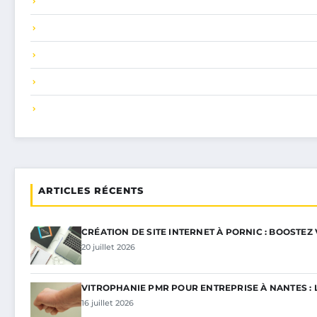
ARTICLES RÉCENTS
CRÉATION DE SITE INTERNET À PORNIC : BOOSTEZ
20 juillet 2026
VITROPHANIE PMR POUR ENTREPRISE À NANTES : 
16 juillet 2026