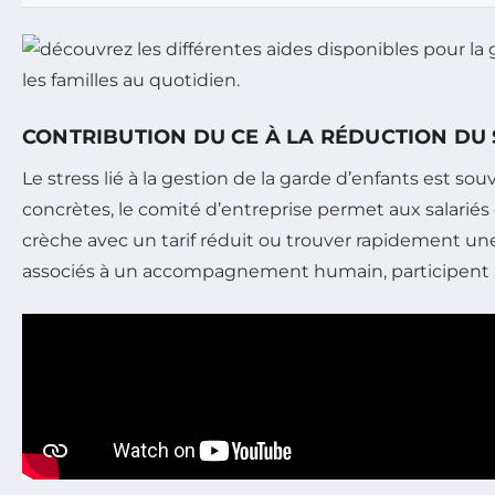
CONTRIBUTION DU CE À LA RÉDUCTION DU
Le stress lié à la gestion de la garde d’enfants est so
concrètes, le comité d’entreprise permet aux salarié
crèche avec un tarif réduit ou trouver rapidement une
associés à un accompagnement humain, participent à u