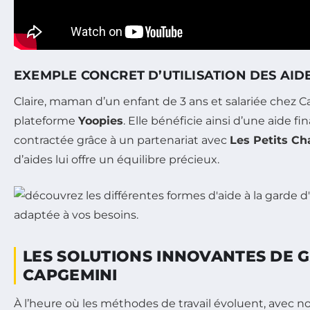
EXEMPLE CONCRET D’UTILISATION DES AID
Claire, maman d’un enfant de 3 ans et salariée chez 
plateforme
Yoopies
. Elle bénéficie ainsi d’une aide f
contractée grâce à un partenariat avec
Les Petits C
d’aides lui offre un équilibre précieux.
LES SOLUTIONS INNOVANTES DE 
CAPGEMINI
À l’heure où les méthodes de travail évoluent, avec n