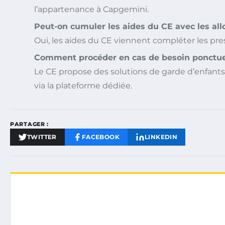
l’appartenance à Capgemini.
Peut-on cumuler les aides du CE avec les all
Oui, les aides du CE viennent compléter les pres
Comment procéder en cas de besoin ponctuel
Le CE propose des solutions de garde d’enfants
via la plateforme dédiée.
PARTAGER :
TWITTER
FACEBOOK
LINKEDIN