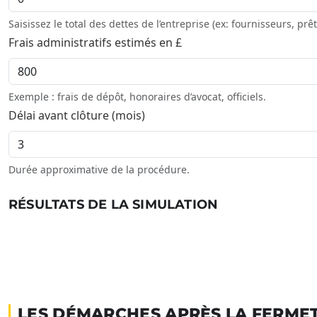
Saisissez le total des dettes de l’entreprise (ex: fournisseurs, prêt
Frais administratifs estimés en £
Exemple : frais de dépôt, honoraires d’avocat, officiels.
Délai avant clôture (mois)
Durée approximative de la procédure.
RÉSULTATS DE LA SIMULATION
LES DÉMARCHES APRÈS LA FERMET