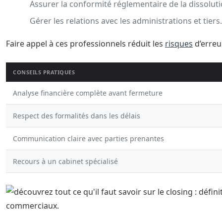
Assurer la conformité réglementaire de la dissoluti
Gérer les relations avec les administrations et tiers.
Faire appel à ces professionnels réduit les
risques
d’erreu
CONSEILS PRATIQUES
Analyse financière complète avant fermeture
Respect des formalités dans les délais
Communication claire avec parties prenantes
Recours à un cabinet spécialisé