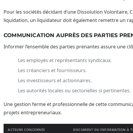
Pour les sociétés décidant d’une Dissolution Volontaire,
liquidation, un liquidateur doit également remettre un rap
COMMUNICATION AUPRÈS DES PARTIES PRE
Informer l’ensemble des parties prenantes assure une clôtu
Les employés et représentants syndicaux.
Les créanciers et fournisseurs.
Les investisseurs et actionnaires.
Les autorités locales ou sectorielles si pertinentes.
Une gestion ferme et professionnelle de cette communicat
projets entrepreneuriaux.
ACTEURS CONCERNÉS
DOCUMENT OU INFORMATION À T