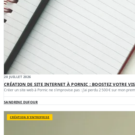
20 JUILLET 2026
CRÉATION DE SITE INTERNET À PORNIC : BOOSTEZ VOTRE VIS
Créer un site web à Pornic ne s’improvise pas : j’ai perdu 2 500 € sur mon pre
SANDRINE DUFOUR
CRÉATION D’ENTREPRISE