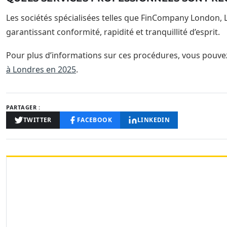
Les sociétés spécialisées telles que FinCompany London,
garantissant conformité, rapidité et tranquillité d’esprit.
Pour plus d’informations sur ces procédures, vous pouvez
à Londres en 2025
.
PARTAGER :
TWITTER
FACEBOOK
LINKEDIN