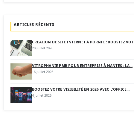
ARTICLES RÉCENTS
CRÉATION DE SITE INTERNET À PORNIC : BOOSTEZ VO
20 juillet 2026
VITROPHANIE PMR POUR ENTREPRISE À NANTES : LA…
16 juillet 2026
BOOSTEZ VOTRE VISIBILITÉ EN 2026 AVEC L'OFFICE…
4 juillet 2026