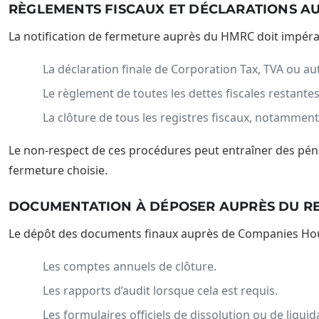
RÈGLEMENTS FISCAUX ET DÉCLARATIONS A
La notification de fermeture auprès du HMRC doit impérat
La déclaration finale de Corporation Tax, TVA ou aut
Le règlement de toutes les dettes fiscales restantes
La clôture de tous les registres fiscaux, notammen
Le non-respect de ces procédures peut entraîner des pénali
fermeture choisie.
DOCUMENTATION À DÉPOSER AUPRÈS DU RE
Le dépôt des documents finaux auprès de Companies Hou
Les comptes annuels de clôture.
Les rapports d’audit lorsque cela est requis.
Les formulaires officiels de dissolution ou de liquid