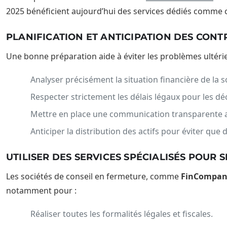
2025 bénéficient aujourd’hui des services dédiés comme
PLANIFICATION ET ANTICIPATION DES CONT
Une bonne préparation aide à éviter les problèmes ultérie
Analyser précisément la situation financière de la s
Respecter strictement les délais légaux pour les 
Mettre en place une communication transparente av
Anticiper la distribution des actifs pour éviter que
UTILISER DES SERVICES SPÉCIALISÉS POUR
Les sociétés de conseil en fermeture, comme
FinCompan
notamment pour :
Réaliser toutes les formalités légales et fiscales.