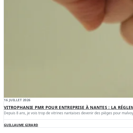
16 JUILLET 2026
VITROPHANIE PMR POUR ENTREPRISE À NANTES : LA RÉGLE
Depuis 8 ans, je vois trop de vitrines nantaises devenir des pièges pour malvo
GUILLAUME GIRARD