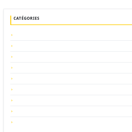
CATÉGORIES