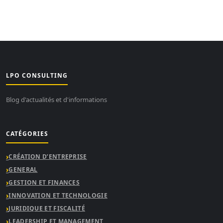
LPO CONSULTING
Blog d'actualités et d'informations
CATÉGORIES
CRÉATION D’ENTREPRISE
GENERAL
GESTION ET FINANCES
INNOVATION ET TECHNOLOGIE
JURIDIQUE ET FISCALITÉ
LEADERSHIP ET MANAGEMENT