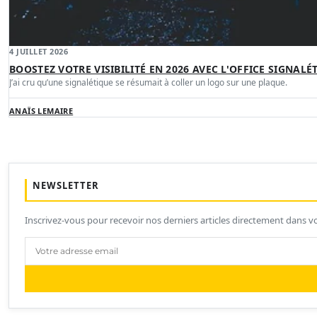
4 JUILLET 2026
BOOSTEZ VOTRE VISIBILITÉ EN 2026 AVEC L'OFFICE SIGNAL
J’ai cru qu’une signalétique se résumait à coller un logo sur une plaque.
ANAÏS LEMAIRE
NEWSLETTER
Inscrivez-vous pour recevoir nos derniers articles directement dans vo