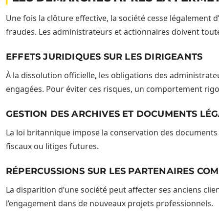
Une fois la clôture effective, la société cesse légalement d
fraudes. Les administrateurs et actionnaires doivent toutef
EFFETS JURIDIQUES SUR LES DIRIGEANTS
À la dissolution officielle, les obligations des administra
engagées. Pour éviter ces risques, un comportement rigo
GESTION DES ARCHIVES ET DOCUMENTS LÉ
La loi britannique impose la conservation des documents
fiscaux ou litiges futures.
RÉPERCUSSIONS SUR LES PARTENAIRES CO
La disparition d’une société peut affecter ses anciens clie
l’engagement dans de nouveaux projets professionnels.