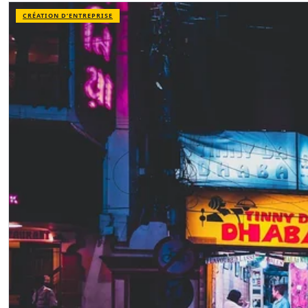
CRÉATION D’ENTREPRISE