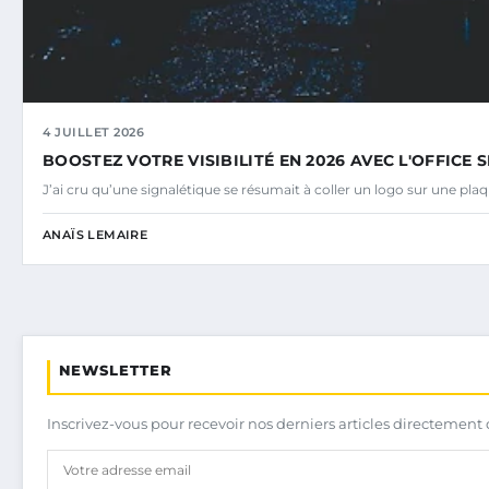
4 JUILLET 2026
BOOSTEZ VOTRE VISIBILITÉ EN 2026 AVEC L'OFFICE
J’ai cru qu’une signalétique se résumait à coller un logo sur une plaq
ANAÏS LEMAIRE
NEWSLETTER
Inscrivez-vous pour recevoir nos derniers articles directement 