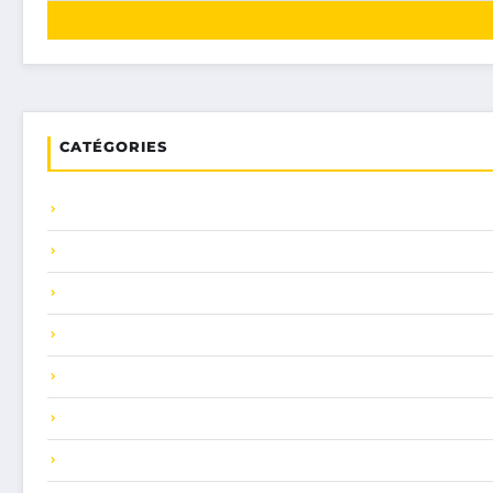
CATÉGORIES