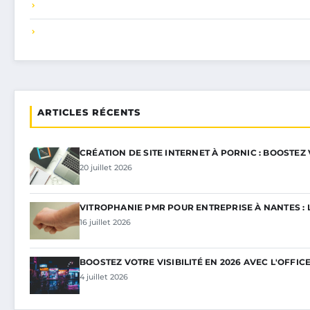
ARTICLES RÉCENTS
CRÉATION DE SITE INTERNET À PORNIC : BOOSTEZ
20 juillet 2026
VITROPHANIE PMR POUR ENTREPRISE À NANTES : 
16 juillet 2026
BOOSTEZ VOTRE VISIBILITÉ EN 2026 AVEC L'OFFIC
4 juillet 2026