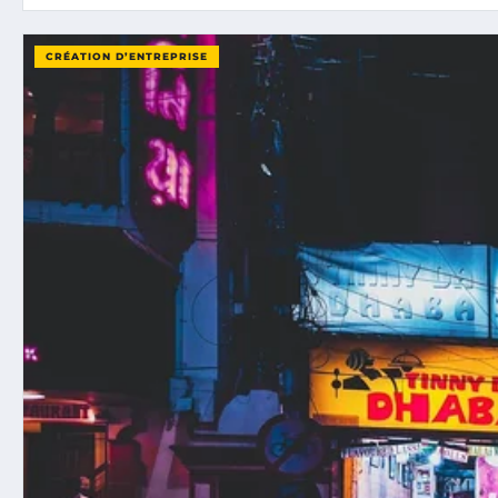
CRÉATION D’ENTREPRISE