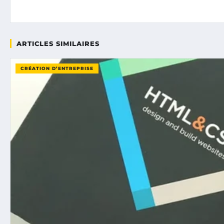
ARTICLES SIMILAIRES
CRÉATION D’ENTREPRISE