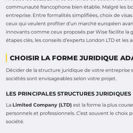
communauté francophone bien établie. Malgré les boule
entreprise. Entre formalités simplifiées, choix de visas
ceux qui veulent profiter d’un marché européen avant
innovants comme ceux proposés par Wise facilite la ge
étapes clés, les conseils d’experts London LTD et le
CHOISIR LA FORME JURIDIQUE A
Décider de la structure juridique de votre entreprise es
sociétés sont envisageables selon votre projet.
LES PRINCIPALES STRUCTURES JURIDIQUES
La
Limited Company (LTD)
est la forme la plus coura
personnels et professionnels. C’est souvent le choix 
société.