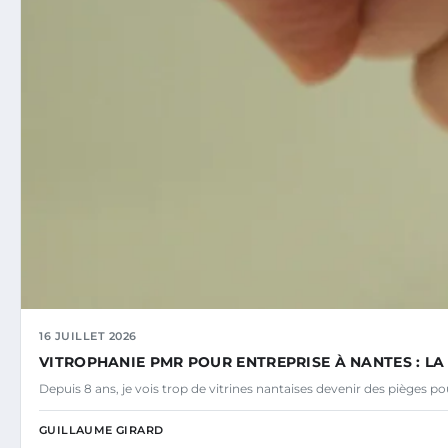
16 JUILLET 2026
VITROPHANIE PMR POUR ENTREPRISE À NANTES : L
Depuis 8 ans, je vois trop de vitrines nantaises devenir des pièges p
GUILLAUME GIRARD