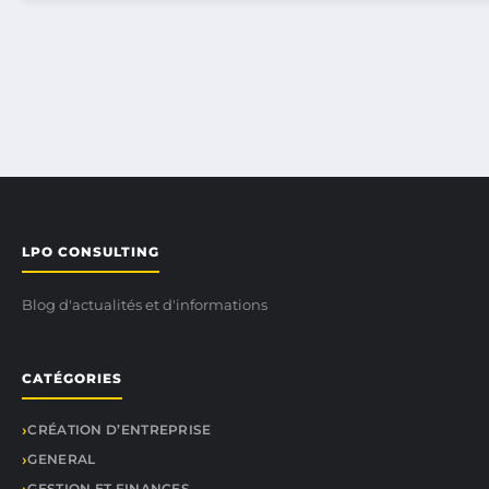
LPO CONSULTING
Blog d'actualités et d'informations
CATÉGORIES
CRÉATION D’ENTREPRISE
GENERAL
GESTION ET FINANCES