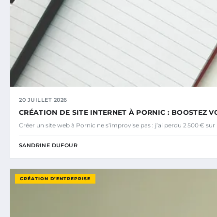
20 JUILLET 2026
CRÉATION DE SITE INTERNET À PORNIC : BOOSTEZ VO
Créer un site web à Pornic ne s’improvise pas : j’ai perdu 2 500 € s
SANDRINE DUFOUR
CRÉATION D’ENTREPRISE