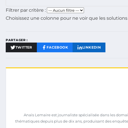
Filtrer par critère :
Choisissez une colonne pour ne voir que les solutions
PARTAGER :
TWITTER
FACEBOOK
LINKEDIN
Anaïs Lemaire est journaliste spécialisée dans les domain
thématiques depuis plus de dix ans, produisant des enquêtes 