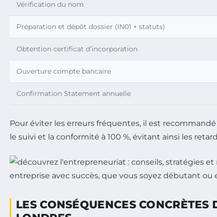
Vérification du nom
Préparation et dépôt dossier (IN01 + statuts)
Obtention certificat d’incorporation
Ouverture compte bancaire
Confirmation Statement annuelle
Pour éviter les erreurs fréquentes, il est recommand
le suivi et la conformité à 100 %, évitant ainsi les retar
LES CONSÉQUENCES CONCRÈTES DU