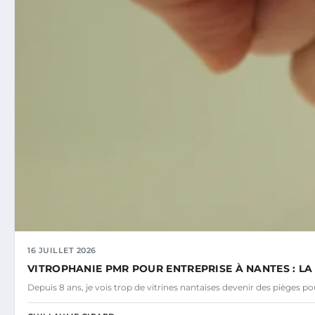
16 JUILLET 2026
VITROPHANIE PMR POUR ENTREPRISE À NANTES : L
Depuis 8 ans, je vois trop de vitrines nantaises devenir des pièges p