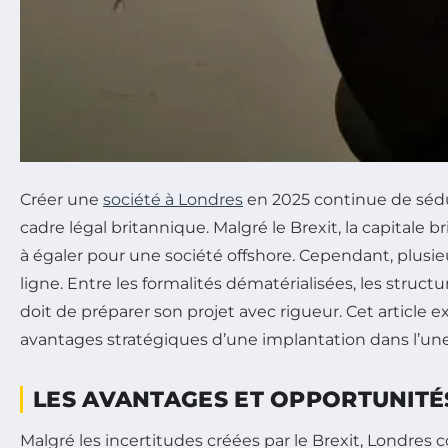
Créer une
société à Londres
en 2025 continue de sédu
cadre légal britannique. Malgré le Brexit, la capitale 
à égaler pour une société offshore. Cependant, plusieur
ligne. Entre les formalités dématérialisées, les struct
doit de préparer son projet avec rigueur. Cet article e
avantages stratégiques d’une implantation dans l’une 
LES AVANTAGES ET OPPORTUNITÉS
Malgré les incertitudes créées par le Brexit, Londre