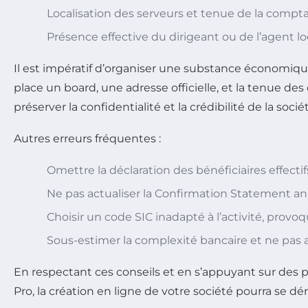
Localisation des serveurs et tenue de la comptab
Présence effective du dirigeant ou de l’agent loc
Il est impératif d’organiser une substance économiq
place un board, une adresse officielle, et la tenue d
préserver la confidentialité et la crédibilité de la socié
Autres erreurs fréquentes :
Omettre la déclaration des bénéficiaires effecti
Ne pas actualiser la Confirmation Statement ann
Choisir un code SIC inadapté à l’activité, provo
Sous-estimer la complexité bancaire et ne pas a
En respectant ces conseils et en s’appuyant sur des 
Pro, la création en ligne de votre société pourra se d