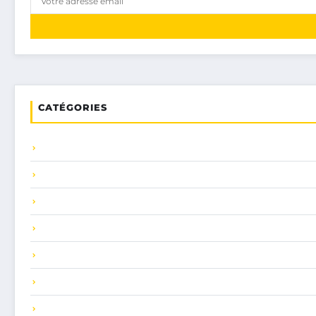
CATÉGORIES