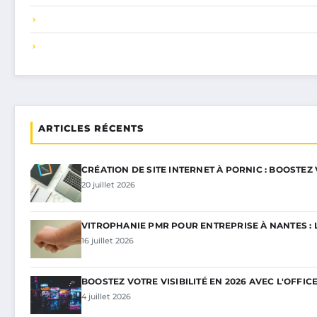
ARTICLES RÉCENTS
CRÉATION DE SITE INTERNET À PORNIC : BOOSTEZ
20 juillet 2026
VITROPHANIE PMR POUR ENTREPRISE À NANTES : 
16 juillet 2026
BOOSTEZ VOTRE VISIBILITÉ EN 2026 AVEC L'OFFIC
4 juillet 2026