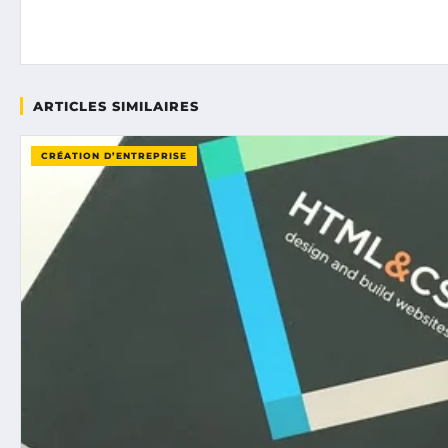
ARTICLES SIMILAIRES
CRÉATION D’ENTREPRISE