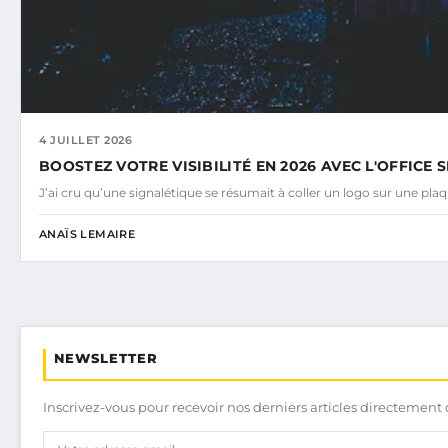
4 JUILLET 2026
BOOSTEZ VOTRE VISIBILITÉ EN 2026 AVEC L'OFFICE
J’ai cru qu’une signalétique se résumait à coller un logo sur une plaq
ANAÏS LEMAIRE
NEWSLETTER
Inscrivez-vous pour recevoir nos derniers articles directement 