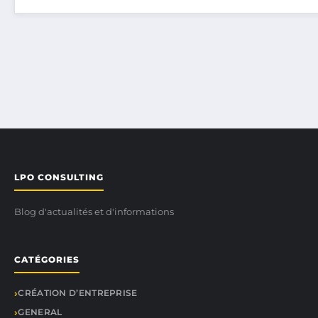
LPO CONSULTING
Blog d'actualités et d'informations
CATÉGORIES
CRÉATION D’ENTREPRISE
GENERAL