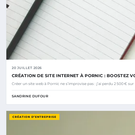
20 JUILLET 2026
CRÉATION DE SITE INTERNET À PORNIC : BOOSTEZ VO
Créer un site web à Pornic ne s’improvise pas : j’ai perdu 2 500 € s
SANDRINE DUFOUR
CRÉATION D’ENTREPRISE