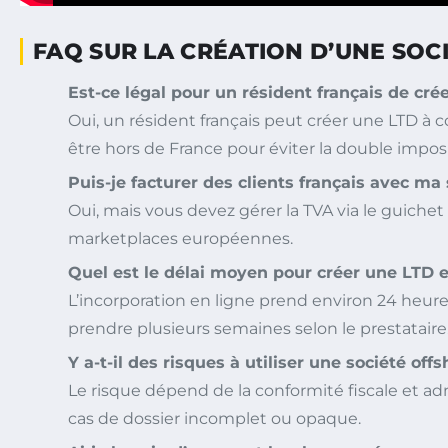
FAQ SUR LA CRÉATION D’UNE SOC
Est-ce légal pour un résident français de cré
Oui, un résident français peut créer une LTD à co
être hors de France pour éviter la double imposi
Puis-je facturer des clients français avec ma
Oui, mais vous devez gérer la TVA via le guichet
marketplaces européennes.
Quel est le délai moyen pour créer une LTD 
L’incorporation en ligne prend environ 24 heures
prendre plusieurs semaines selon le prestataire
Y a-t-il des risques à utiliser une société of
Le risque dépend de la conformité fiscale et adm
cas de dossier incomplet ou opaque.