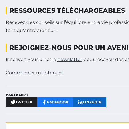
RESSOURCES TÉLÉCHARGEABLES
Recevez des conseils sur l’équilibre entre vie professi
tant qu’entrepreneur.
REJOIGNEZ-NOUS POUR UN AVEN
Inscrivez-vous à notre
newsletter
pour recevoir des co
Commencer maintenant
PARTAGER :
TWITTER
FACEBOOK
LINKEDIN