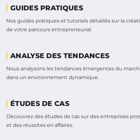
GUIDES PRATIQUES
Nos guides pratiques et tutoriels détaillés sur la créati
de votre parcours entrepreneurial.
ANALYSE DES TENDANCES
Nous analysons les tendances émergentes du marché et 
dans un environnement dynamique.
ÉTUDES DE CAS
Découvrez des études de cas sur des entreprises pros
et des réussites en affaires.