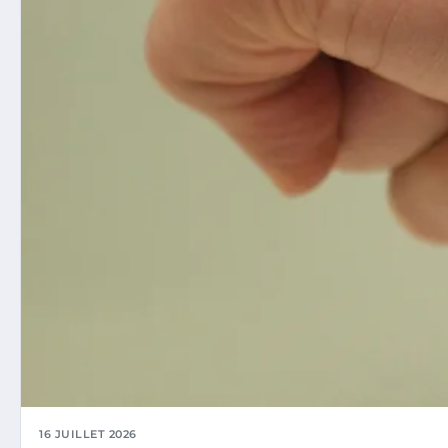
16 JUILLET 2026