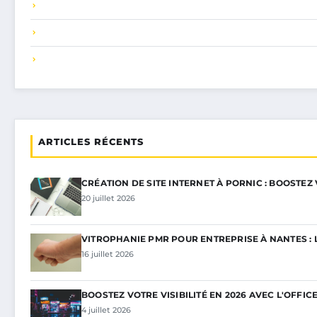
ARTICLES RÉCENTS
CRÉATION DE SITE INTERNET À PORNIC : BOOSTEZ
20 juillet 2026
VITROPHANIE PMR POUR ENTREPRISE À NANTES : 
16 juillet 2026
BOOSTEZ VOTRE VISIBILITÉ EN 2026 AVEC L'OFFIC
4 juillet 2026