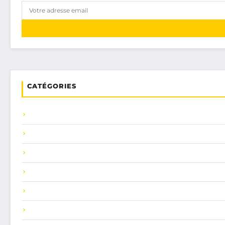
CATÉGORIES