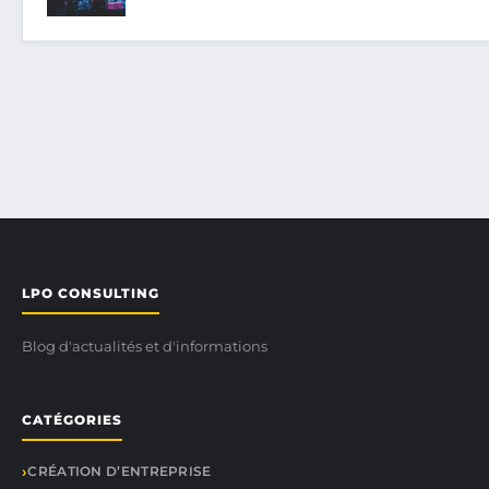
LPO CONSULTING
Blog d'actualités et d'informations
CATÉGORIES
CRÉATION D’ENTREPRISE