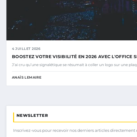
4 JUILLET 2026
BOOSTEZ VOTRE VISIBILITÉ EN 2026 AVEC L'OFFICE
J’ai cru qu’une signalétique se résumait à coller un logo sur une plaq
ANAÏS LEMAIRE
NEWSLETTER
Inscrivez-vous pour recevoir nos derniers articles directement 