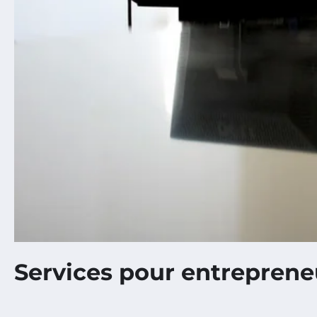
Services pour entreprene