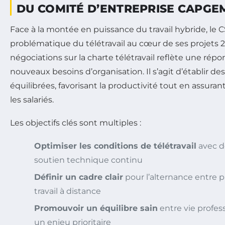
DU COMITÉ D’ENTREPRISE CAPGEM
Face à la montée en puissance du travail hybride, le 
problématique du télétravail au cœur de ses projets 
négociations sur la charte télétravail reflète une ré
nouveaux besoins d’organisation. Il s’agit d’établir des
équilibrées, favorisant la productivité tout en assuran
les salariés.
Les objectifs clés sont multiples :
Optimiser les conditions de télétravail
avec d
soutien technique continu
Définir un cadre clair
pour l’alternance entre 
travail à distance
Promouvoir un équilibre sain
entre vie profess
un enjeu prioritaire