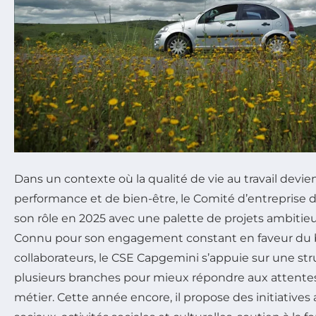
Dans un contexte où la qualité de vie au travail devie
performance et de bien-être, le Comité d’entreprise
son rôle en 2025 avec une palette de projets ambitieux
Connu pour son engagement constant en faveur du 
collaborateurs, le CSE Capgemini s’appuie sur une st
plusieurs branches pour mieux répondre aux attente
métier. Cette année encore, il propose des initiatives 