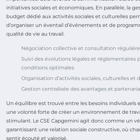
initiatives sociales et économiques. En parallèle, la g
budget dédié aux activités sociales et culturelles pe
d’organiser un éventail d’événements et de programm
qualité de vie au travail.
Négociation collective et consultation régulière
Suivi des évolutions légales et réglementaires 
conditions optimales
Organisation d’activités sociales, culturelles et d
Gestion centralisée des avantages et partenariat
Un équilibre est trouvé entre les besoins individuels et 
une volonté forte de créer un environnement de trav
stimulant. Le CSE Capgemini agit donc comme un vérit
garantissant une relation sociale constructive, où cha
sentir écouté et valorisé.