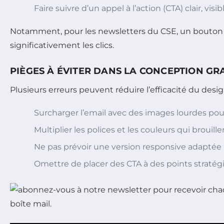
Faire suivre d’un appel à l’action (CTA) clair, visibl
Notamment, pour les newsletters du CSE, un bouton c
significativement les clics.
PIÈGES À ÉVITER DANS LA CONCEPTION G
Plusieurs erreurs peuvent réduire l’efficacité du desig
Surcharger l’email avec des images lourdes pou
Multiplier les polices et les couleurs qui brouillen
Ne pas prévoir une version responsive adaptée a
Omettre de placer des CTA à des points stratég