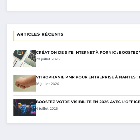
ARTICLES RÉCENTS
CRÉATION DE SITE INTERNET À PORNIC : BOOSTEZ
20 juillet 2026
VITROPHANIE PMR POUR ENTREPRISE À NANTES : 
16 juillet 2026
BOOSTEZ VOTRE VISIBILITÉ EN 2026 AVEC L'OFFIC
4 juillet 2026