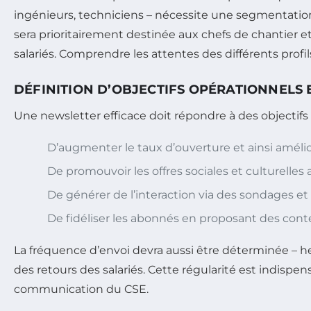
ingénieurs, techniciens – nécessite une segmentatio
sera prioritairement destinée aux chefs de chantier e
salariés. Comprendre les attentes des différents prof
DÉFINITION D’OBJECTIFS OPÉRATIONNELS 
Une newsletter efficace doit répondre à des objectif
D’augmenter le taux d’ouverture et ainsi améliore
De promouvoir les offres sociales et culturelles
De générer de l’interaction via des sondages et 
De fidéliser les abonnés en proposant des con
La fréquence d’envoi devra aussi être déterminée – 
des retours des salariés. Cette régularité est indisp
communication du CSE.