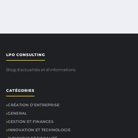
LPO CONSULTING
Blog d'actualités et d'informations
CATÉGORIES
CRÉATION D’ENTREPRISE
GENERAL
GESTION ET FINANCES
INNOVATION ET TECHNOLOGIE