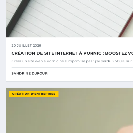
20 JUILLET 2026
CRÉATION DE SITE INTERNET À PORNIC : BOOSTEZ VO
Créer un site web à Pornic ne s’improvise pas : j’ai perdu 2 500 € s
SANDRINE DUFOUR
CRÉATION D’ENTREPRISE