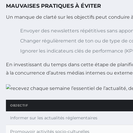
MAUVAISES PRATIQUES À ÉVITER
Un manque de clarté sur les objectifs peut conduire 
Envoyer des newsletters répétitives sans apporte
Changer régulièrement de ton ou de type de co
Ignorer les indicateurs clés de performance (KPI
En investissant du temps dans cette étape de planifi
à la concurrence d’autres médias internes ou extern
OBJECTIF
Informer sur les actualités réglementaires
Promouvoir activités socio-culturelles