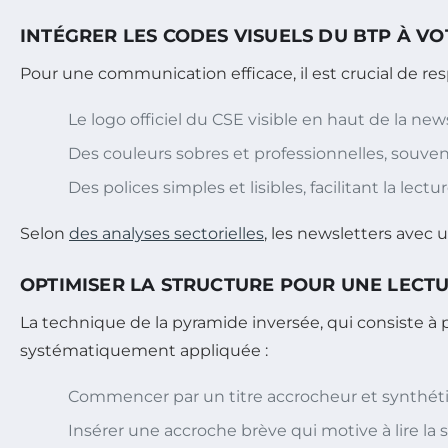
INTÉGRER LES CODES VISUELS DU BTP À V
Pour une communication efficace, il est crucial de r
Le logo officiel du CSE visible en haut de la n
Des couleurs sobres et professionnelles, souven
Des polices simples et lisibles, facilitant la le
Selon
des analyses sectorielles
, les newsletters avec 
OPTIMISER LA STRUCTURE POUR UNE LECT
La technique de la pyramide inversée, qui consiste à p
systématiquement appliquée :
Commencer par un titre accrocheur et synthét
Insérer une accroche brève qui motive à lire la s