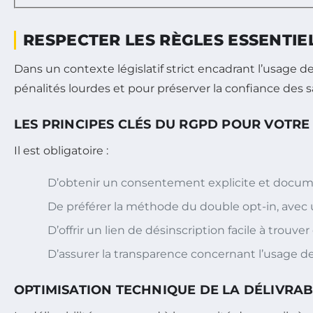
RESPECTER LES RÈGLES ESSENTIEL
Dans un contexte législatif strict encadrant l’usage 
pénalités lourdes et pour préserver la confiance des sa
LES PRINCIPES CLÉS DU RGPD POUR VOTR
Il est obligatoire :
D’obtenir un consentement explicite et documen
De préférer la méthode du double opt-in, avec un
D’offrir un lien de désinscription facile à trouv
D’assurer la transparence concernant l’usage d
OPTIMISATION TECHNIQUE DE LA DÉLIVRAB