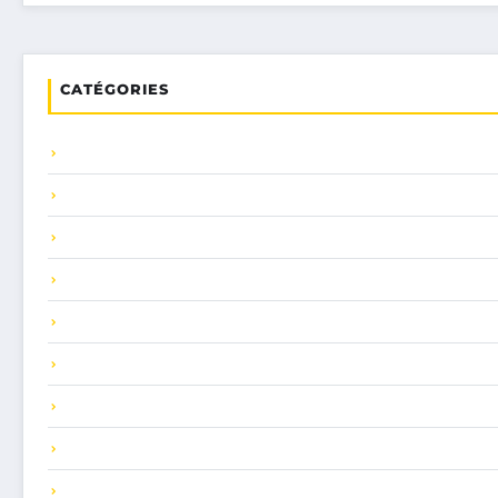
CATÉGORIES