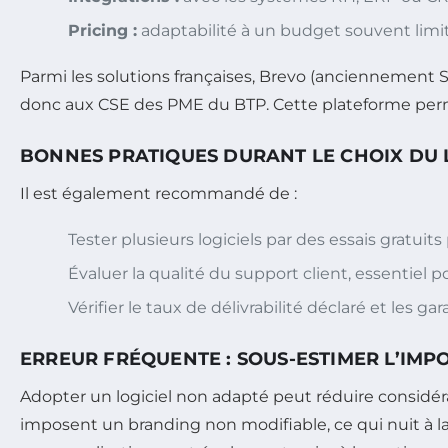
Pricing :
adaptabilité à un budget souvent limité
Parmi les solutions françaises, Brevo (anciennement S
donc aux CSE des PME du BTP. Cette plateforme permet 
BONNES PRATIQUES DURANT LE CHOIX DU 
Il est également recommandé de :
Tester plusieurs logiciels par des essais gratui
Évaluer la qualité du support client, essentiel
Vérifier le taux de délivrabilité déclaré et les 
ERREUR FRÉQUENTE : SOUS-ESTIMER L’IMP
Adopter un logiciel non adapté peut réduire considérabl
imposent un branding non modifiable, ce qui nuit à la