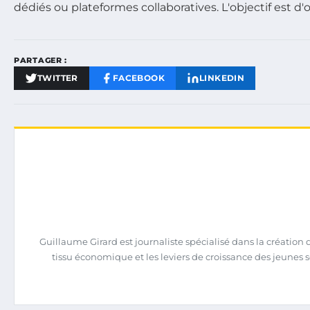
dédiés ou plateformes collaboratives. L'objectif est d'o
PARTAGER :
TWITTER
FACEBOOK
LINKEDIN
Guillaume Girard est journaliste spécialisé dans la création d’
tissu économique et les leviers de croissance des jeunes s