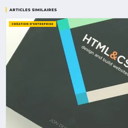
ARTICLES SIMILAIRES
CRÉATION D’ENTREPRISE