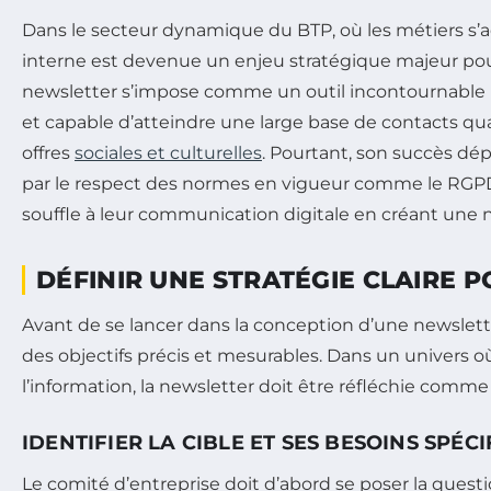
Dans le secteur dynamique du BTP, où les métiers s
interne est devenue un enjeu stratégique majeur po
newsletter s’impose comme un outil incontournable pou
et capable d’atteindre une large base de contacts quali
offres
sociales et culturelles
. Pourtant, son succès dép
par le respect des normes en vigueur comme le RGPD.
souffle à leur communication digitale en créant une n
DÉFINIR UNE STRATÉGIE CLAIRE
Avant de se lancer dans la conception d’une newslette
des objectifs précis et mesurables. Dans un univers o
l’information, la newsletter doit être réfléchie comme
IDENTIFIER LA CIBLE ET SES BESOINS SPÉC
Le comité d’entreprise doit d’abord se poser la question