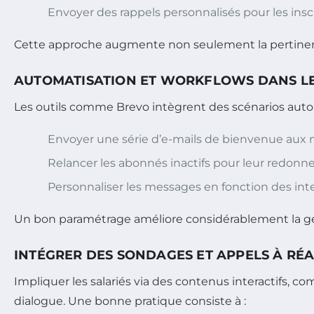
Envoyer des rappels personnalisés pour les ins
Cette approche augmente non seulement la pertinence 
AUTOMATISATION ET WORKFLOWS DANS LE
Les outils comme Brevo intègrent des scénarios aut
Envoyer une série d’e-mails de bienvenue aux 
Relancer les abonnés inactifs pour leur redonne
Personnaliser les messages en fonction des int
Un bon paramétrage améliore considérablement la ge
INTÉGRER DES SONDAGES ET APPELS À RÉ
Impliquer les salariés via des contenus interactifs,
dialogue. Une bonne pratique consiste à :