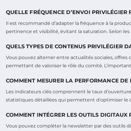
QUELLE FRÉQUENCE D’ENVOI PRIVILÉGIER
Il est recommandé d’adapter la fréquence à la product
pertinence et visibilité, évitant la saturation. Selon l
QUELS TYPES DE CONTENUS PRIVILÉGIER D
Vous pouvez alterner entre actualités sociales, offres
permettant de valoriser le rôle du comité. L’importan
COMMENT MESURER LA PERFORMANCE DE 
Les indicateurs clés comprennent le taux d’ouverture,
statistiques détaillées qui permettent d'optimiser le
COMMENT INTÉGRER LES OUTILS DIGITAUX
Vous pouvez compléter la newsletter par des outils d