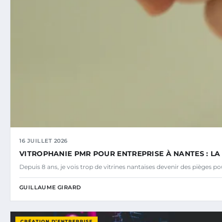
16 JUILLET 2026
VITROPHANIE PMR POUR ENTREPRISE À NANTES : L
Depuis 8 ans, je vois trop de vitrines nantaises devenir des pièges p
GUILLAUME GIRARD
CRÉATION D’ENTREPRISE