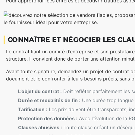
Pour approfondir ces critères et découvrir d’autres aspe
CONNAÎTRE ET NÉGOCIER LES CLA
Le contrat liant un comité d’entreprise et son prestataire
structure. Il convient donc de porter une attention minut
Avant toute signature, demandez un projet de contrat dé
document et le confronter à leurs besoins précis, sans pr
L’objet du contrat :
Doit refléter parfaitement les
Durée et modalités de fin :
Une durée trop longue p
Tarification :
Les prix doivent être transparents, inc
Protection des données :
Avec l’évolution de la RG
Clauses abusives :
Toute clause créant un déséquili