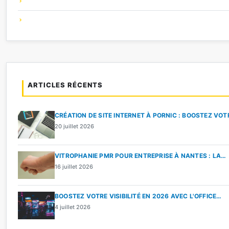
ARTICLES RÉCENTS
CRÉATION DE SITE INTERNET À PORNIC : BOOSTEZ VO
20 juillet 2026
VITROPHANIE PMR POUR ENTREPRISE À NANTES : LA…
16 juillet 2026
BOOSTEZ VOTRE VISIBILITÉ EN 2026 AVEC L'OFFICE…
4 juillet 2026