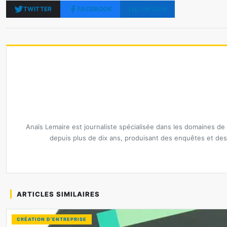
TWITTER
FACEBOOK
LINKEDIN
Anaïs Lemaire est journaliste spécialisée dans les domaines de l
depuis plus de dix ans, produisant des enquêtes et des
ARTICLES SIMILAIRES
CRÉATION D’ENTREPRISE