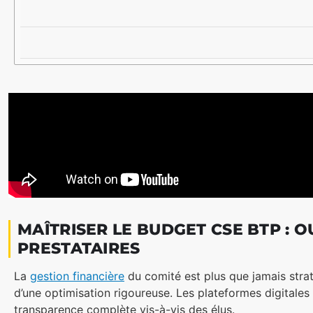
MAÎTRISER LE BUDGET CSE BTP : O
PRESTATAIRES
La
gestion financière
du comité est plus que jamais strat
d’une optimisation rigoureuse. Les plateformes digital
transparence complète vis-à-vis des élus.