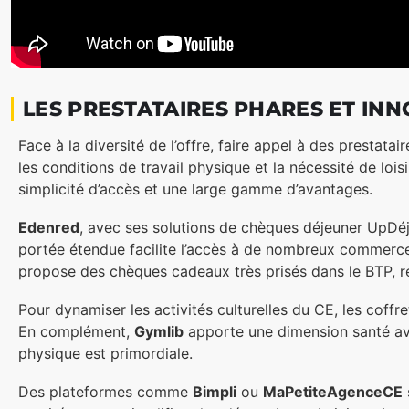
LES PRESTATAIRES PHARES ET INN
Face à la diversité de l’offre, faire appel à des prestat
les conditions de travail physique et la nécessité de lo
simplicité d’accès et une large gamme d’avantages.
Edenred
, avec ses solutions de chèques déjeuner UpDé
portée étendue facilite l’accès à de nombreux commerces
propose des chèques cadeaux très prisés dans le BTP, 
Pour dynamiser les activités culturelles du CE, les coff
En complément,
Gymlib
apporte une dimension santé avec
physique est primordiale.
Des plateformes comme
Bimpli
ou
MaPetiteAgenceCE