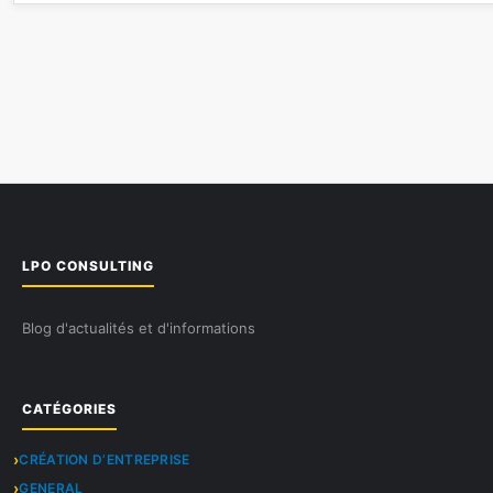
LPO CONSULTING
Blog d'actualités et d'informations
CATÉGORIES
CRÉATION D’ENTREPRISE
GENERAL