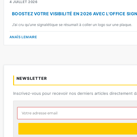
4 JUILLET 2026
BOOSTEZ VOTRE VISIBILITÉ EN 2026 AVEC L'OFFICE SI
J’ai cru qu’une signalétique se résumait à coller un logo sur une plaque.
ANAÏS LEMAIRE
NEWSLETTER
Inscrivez-vous pour recevoir nos derniers articles directement d