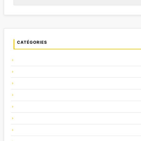
CATÉGORIES