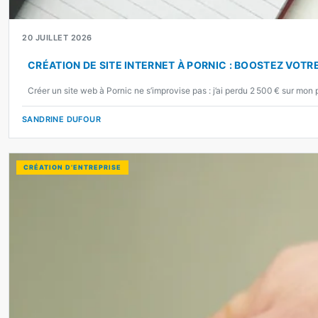
20 JUILLET 2026
CRÉATION DE SITE INTERNET À PORNIC : BOOSTEZ VOTRE
Créer un site web à Pornic ne s’improvise pas : j’ai perdu 2 500 € sur mon
SANDRINE DUFOUR
CRÉATION D’ENTREPRISE