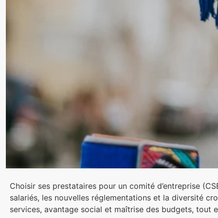
Choisir ses prestataires pour un comité d’entreprise (CS
salariés, les nouvelles réglementations et la diversité cr
services, avantage social et maîtrise des budgets, tout 