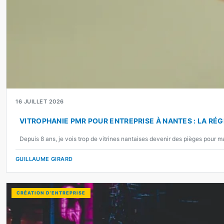
16 JUILLET 2026
VITROPHANIE PMR POUR ENTREPRISE À NANTES : LA RÉ
Depuis 8 ans, je vois trop de vitrines nantaises devenir des pièges pour m
GUILLAUME GIRARD
CRÉATION D’ENTREPRISE