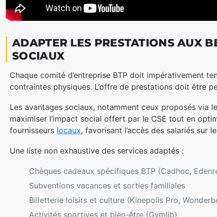
ADAPTER LES PRESTATIONS AUX BE
SOCIAUX
Chaque comité d’entreprise BTP doit impérativement tenir 
contraintes physiques. L’offre de prestations doit être 
Les avantages sociaux, notamment ceux proposés via 
maximiser l’impact social offert par le CSE tout en opt
fournisseurs
locaux
, favorisant l’accès des salariés sur
Une liste non exhaustive des services adaptés :
Chèques cadeaux spécifiques BTP (Cadhoc, Edenr
Subventions vacances et sorties familiales
Billetterie loisirs et culture (Kinepolis Pro, Wonder
Activités sportives et bien-être (Gymlib)