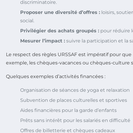
discriminatoire.
Proposer une diversité d’offres :
loisirs, souti
social.
Privilégier des achats groupés :
pour réduire l
Mesurer l’impact :
suivre la participation et la 
Le respect des règles URSSAF est impératif pour que ce
exemple, les chèques-vacances ou chèques-culture so
Quelques exemples d’activités financées :
Organisation de séances de yoga et relaxation
Subvention de places culturelles et sportives
Aides financières pour la garde d’enfants
Prêts sans intérêt pour les salariés en difficulté
Offres de billetterie et chèques cadeaux