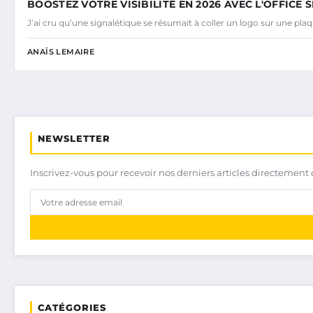
BOOSTEZ VOTRE VISIBILITÉ EN 2026 AVEC L'OFFICE
J’ai cru qu’une signalétique se résumait à coller un logo sur une plaq
ANAÏS LEMAIRE
NEWSLETTER
Inscrivez-vous pour recevoir nos derniers articles directement 
CATÉGORIES