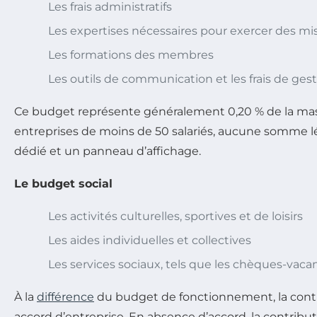
Les frais administratifs
Les expertises nécessaires pour exercer des m
Les formations des membres
Les outils de communication et les frais de ges
Ce budget représente généralement 0,20 % de la masse s
entreprises de moins de 50 salariés, aucune somme lé
dédié et un panneau d’affichage.
Le budget social
Les activités culturelles, sportives et de loisirs
Les aides individuelles et collectives
Les services sociaux, tels que les chèques-vacance
À la
différence
du budget de fonctionnement, la contri
accord d’entreprise. En absence d’accord, la contribut