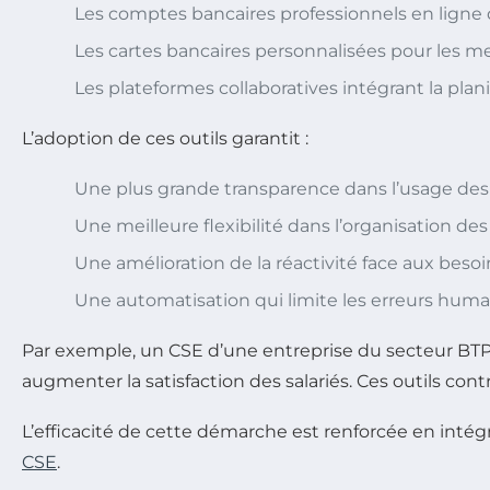
Les comptes bancaires professionnels en ligne 
Les cartes bancaires personnalisées pour les m
Les plateformes collaboratives intégrant la plan
L’adoption de ces outils garantit :
Une plus grande transparence dans l’usage des
Une meilleure flexibilité dans l’organisation d
Une amélioration de la réactivité face aux besoi
Une automatisation qui limite les erreurs huma
Par exemple, un CSE d’une entreprise du secteur BTP a 
augmenter la satisfaction des salariés. Ces outils con
L’efficacité de cette démarche est renforcée en intégr
CSE
.