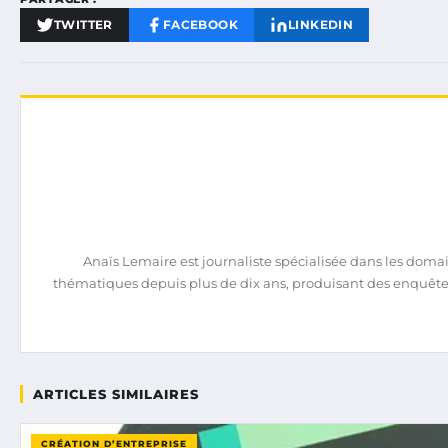
TWITTER
FACEBOOK
LINKEDIN
Anaïs Lemaire est journaliste spécialisée dans les domain
thématiques depuis plus de dix ans, produisant des enquêtes 
ARTICLES SIMILAIRES
CRÉATION D’ENTREPRISE