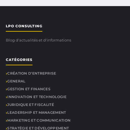
LPO CONSULTING
Blog d'actualités et d'informations
CATÉGORIES
CRÉATION D’ENTREPRISE
GENERAL
GESTION ET FINANCES
INNOVATION ET TECHNOLOGIE
JURIDIQUE ET FISCALITÉ
LEADERSHIP ET MANAGEMENT
MARKETING ET COMMUNICATION
STRATÉGIE ET DÉVELOPPEMENT