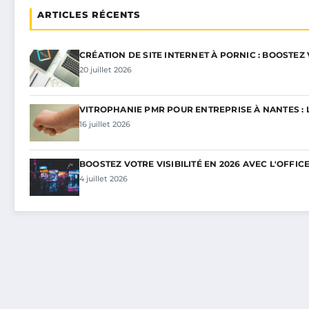
ARTICLES RÉCENTS
CRÉATION DE SITE INTERNET À PORNIC : BOOSTEZ
20 juillet 2026
VITROPHANIE PMR POUR ENTREPRISE À NANTES : 
16 juillet 2026
BOOSTEZ VOTRE VISIBILITÉ EN 2026 AVEC L'OFFIC
4 juillet 2026