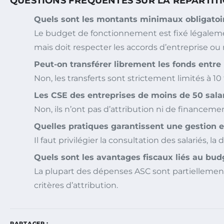
QUESTIONS FRÉQUENTES SUR LA RÉPARTITI
Quels sont les montants minimaux obligatoi
Le budget de fonctionnement est fixé légalement
mais doit respecter les accords d’entreprise ou
Peut-on transférer librement les fonds entre
Non, les transferts sont strictement limités à 
Les CSE des entreprises de moins de 50 salar
Non, ils n’ont pas d’attribution ni de financement
Quelles pratiques garantissent une gestion 
Il faut privilégier la consultation des salariés, 
Quels sont les avantages fiscaux liés au bud
La plupart des dépenses ASC sont partiellement 
critères d’attribution.
PARTAGER :