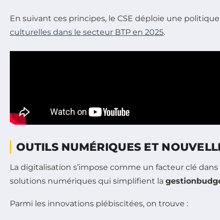
En suivant ces principes, le CSE déploie une politiqu
culturelles dans le secteur BTP en 2025
.
OUTILS NUMÉRIQUES ET NOUVELL
La digitalisation s’impose comme un facteur clé dan
solutions numériques qui simplifient la
gestionbudgé
Parmi les innovations plébiscitées, on trouve :