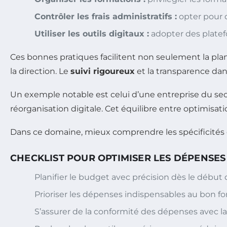
Contrôler les frais administratifs :
opter pour 
Utiliser les outils digitaux :
adopter des platef
Ces bonnes pratiques facilitent non seulement la plani
la direction. Le
suivi rigoureux
et la transparence dan
Un exemple notable est celui d’une entreprise du se
réorganisation digitale. Cet équilibre entre optimisat
Dans ce domaine, mieux comprendre les spécificités du
CHECKLIST POUR OPTIMISER LES DÉPENSE
Planifier le budget avec précision dès le début 
Prioriser les dépenses indispensables au bon 
S’assurer de la conformité des dépenses avec l