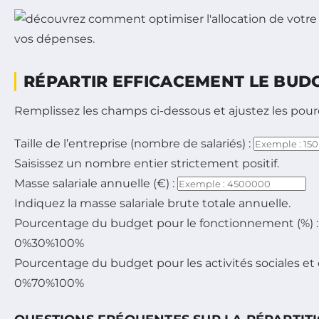
RÉPARTIR EFFICACEMENT LE BUD
Remplissez les champs ci-dessous et ajustez les pourc
Taille de l’entreprise (nombre de salariés) :
Saisissez un nombre entier strictement positif.
Masse salariale annuelle (€) :
Indiquez la masse salariale brute totale annuelle.
Pourcentage du budget pour le fonctionnement (%) :
0%
30%
100%
Pourcentage du budget pour les activités sociales et cu
0%
70%
100%