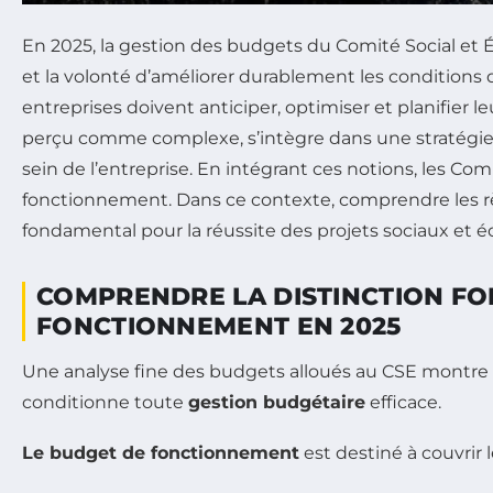
En 2025, la gestion des budgets du Comité Social et
et la volonté d’améliorer durablement les conditions d
entreprises doivent anticiper, optimiser et planifier 
perçu comme complexe, s’intègre dans une stratégie f
sein de l’entreprise. En intégrant ces notions, les C
fonctionnement. Dans ce contexte, comprendre les règ
fondamental pour la réussite des projets sociaux et
COMPRENDRE LA DISTINCTION FO
FONCTIONNEMENT EN 2025
Une analyse fine des budgets alloués au CSE montre d
conditionne toute
gestion budgétaire
efficace.
Le budget de fonctionnement
est destiné à couvrir