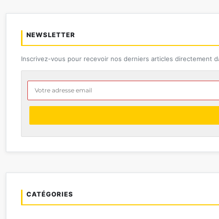
NEWSLETTER
Inscrivez-vous pour recevoir nos derniers articles directement d
CATÉGORIES