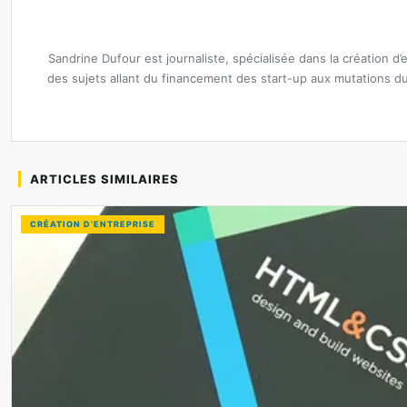
Sandrine Dufour est journaliste, spécialisée dans la création d’
des sujets allant du financement des start-up aux mutations d
ARTICLES SIMILAIRES
CRÉATION D’ENTREPRISE