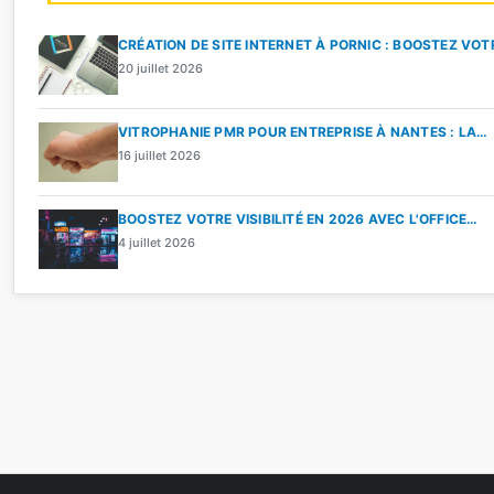
CRÉATION DE SITE INTERNET À PORNIC : BOOSTEZ VO
20 juillet 2026
VITROPHANIE PMR POUR ENTREPRISE À NANTES : LA…
16 juillet 2026
BOOSTEZ VOTRE VISIBILITÉ EN 2026 AVEC L'OFFICE…
4 juillet 2026