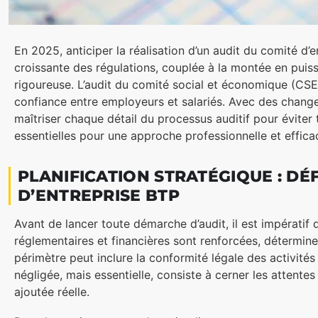
En 2025, anticiper la réalisation d’un audit du comité d
croissante des régulations, couplée à la montée en puis
rigoureuse. L’audit du comité social et économique (CSE)
confiance entre employeurs et salariés. Avec des chan
maîtriser chaque détail du processus auditif pour éviter 
essentielles pour une approche professionnelle et efficac
PLANIFICATION STRATÉGIQUE : DÉF
D’ENTREPRISE BTP
Avant de lancer toute démarche d’audit, il est impératif 
réglementaires et financières sont renforcées, déterminer
périmètre peut inclure la conformité légale des activité
négligée, mais essentielle, consiste à cerner les attentes
ajoutée réelle.