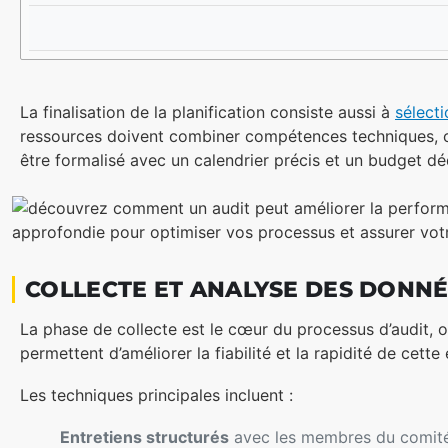
La finalisation de la planification consiste aussi à
sélect
ressources doivent combiner compétences techniques, conn
être formalisé avec un calendrier précis et un budget dé
COLLECTE ET ANALYSE DES DONNÉ
La phase de collecte est le cœur du processus d’audit, o
permettent d’améliorer la fiabilité et la rapidité de cet
Les techniques principales incluent :
Entretiens structurés
avec les membres du comité, 