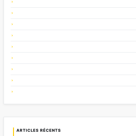
ARTICLES RÉCENTS