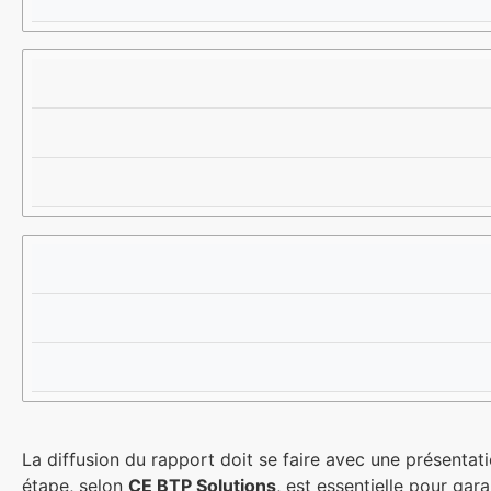
La diffusion du rapport doit se faire avec une présentati
étape, selon
CE BTP Solutions
, est essentielle pour ga