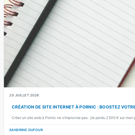
20 JUILLET 2026
CRÉATION DE SITE INTERNET À PORNIC : BOOSTEZ VOTRE
Créer un site web à Pornic ne s’improvise pas : j’ai perdu 2 500 € sur mon
SANDRINE DUFOUR