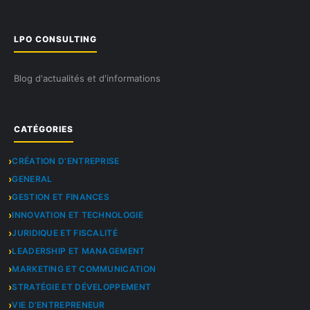
LPO CONSULTING
Blog d'actualités et d'informations
CATÉGORIES
CRÉATION D’ENTREPRISE
GENERAL
GESTION ET FINANCES
INNOVATION ET TECHNOLOGIE
JURIDIQUE ET FISCALITÉ
LEADERSHIP ET MANAGEMENT
MARKETING ET COMMUNICATION
STRATÉGIE ET DÉVELOPPEMENT
VIE D’ENTREPRENEUR