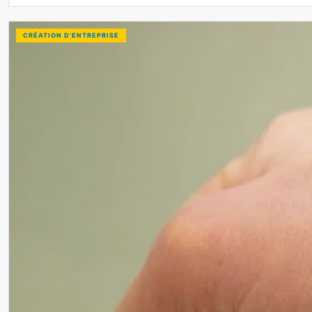
CRÉATION D’ENTREPRISE