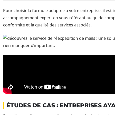
Pour choisir la formule adaptée à votre entreprise, il est
accompagnement expert en vous référant au guide comp
conformité et la qualité des services associés.
ÉTUDES DE CAS : ENTREPRISES AY