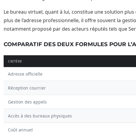
Le bureau virtuel, quant à lui, constitue une solution plu
plus de l’adresse professionnelle, il offre souvent la ges
notamment proposé par des acteurs réputés tels que Serv
COMPARATIF DES DEUX FORMULES POUR L’
CRITÈRE
Adresse officielle
Réception courrier
Gestion des appels
Accès à des bureaux physiques
Coût annuel