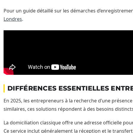
Pour un guide détaillé sur les démarches d’enregistrement
Londres
.
DIFFÉRENCES ESSENTIELLES ENTR
En 2025, les entrepreneurs à la recherche d’une présence à
similaires, ces solutions répondent à des besoins distincts
La domiciliation classique offre une adresse officielle p
Ce service inclut généralement la réception et le transfert