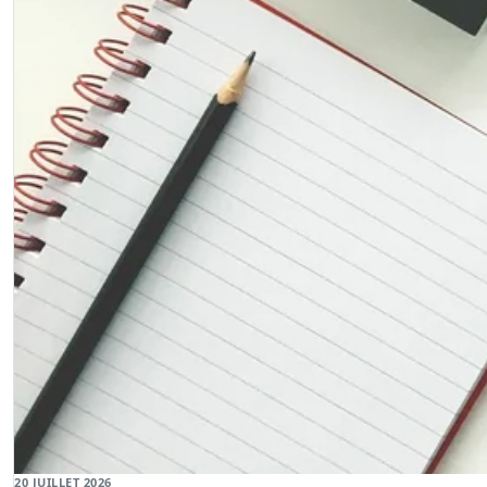
20 JUILLET 2026