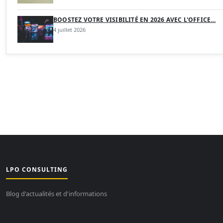
BOOSTEZ VOTRE VISIBILITÉ EN 2026 AVEC L'OFFICE…
4 juillet 2026
LPO CONSULTING
Blog d'actualités et d'informations