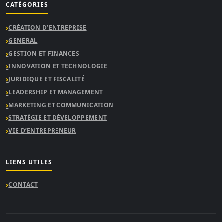
CATÉGORIES
CRÉATION D’ENTREPRISE
GENERAL
GESTION ET FINANCES
INNOVATION ET TECHNOLOGIE
JURIDIQUE ET FISCALITÉ
LEADERSHIP ET MANAGEMENT
MARKETING ET COMMUNICATION
STRATÉGIE ET DÉVELOPPEMENT
VIE D’ENTREPRENEUR
LIENS UTILES
CONTACT