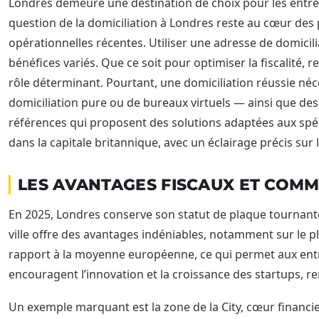
Londres demeure une destination de choix pour les entre
question de la domiciliation à Londres reste au cœur des
opérationnelles récentes. Utiliser une adresse de domicili
bénéfices variés. Que ce soit pour optimiser la fiscalité, 
rôle déterminant. Pourtant, une domiciliation réussie néc
domiciliation pure ou de bureaux virtuels — ainsi que de
références qui proposent des solutions adaptées aux spéci
dans la capitale britannique, avec un éclairage précis sur
LES AVANTAGES FISCAUX ET COMM
En 2025, Londres conserve son statut de plaque tournan
ville offre des avantages indéniables, notamment sur le p
rapport à la moyenne européenne, ce qui permet aux entrepr
encouragent l’innovation et la croissance des startups, r
Un exemple marquant est la zone de la City, cœur financie