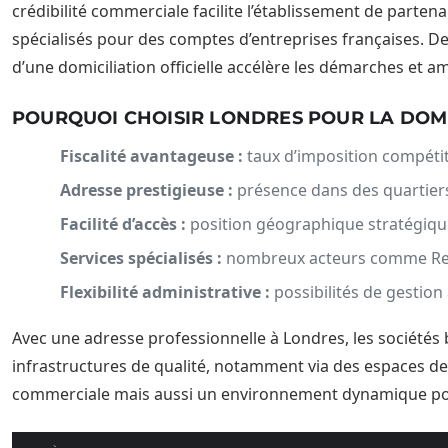
crédibilité commerciale facilite l’établissement de parten
spécialisés pour des comptes d’entreprises françaises. De
d’une domiciliation officielle accélère les démarches et a
POURQUOI CHOISIR LONDRES POUR LA DOMI
Fiscalité avantageuse :
taux d’imposition compétit
Adresse prestigieuse :
présence dans des quartier
Facilité d’accès :
position géographique stratégique 
Services spécialisés :
nombreux acteurs comme Regu
Flexibilité administrative :
possibilités de gestion
Avec une adresse professionnelle à Londres, les sociétés 
infrastructures de qualité, notamment via des espaces de
commerciale mais aussi un environnement dynamique pou