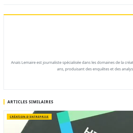
Anaïs Lemaire est journaliste spécialisée dans les domaines de la créat
ans, produisant des enquêtes et des analys
ARTICLES SIMILAIRES
CRÉATION D’ENTREPRISE