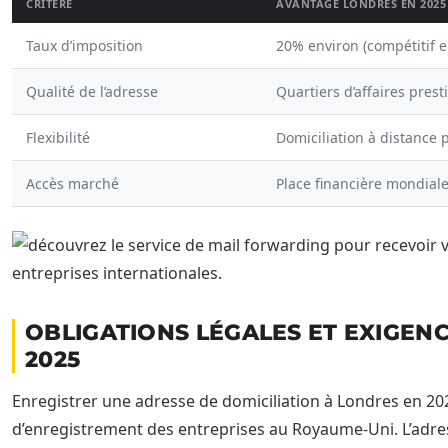
CRITÈRE
AVANTAGE LONDRES EN 2025
Taux d’imposition
20% environ (compétitif 
Qualité de l’adresse
Quartiers d’affaires prest
Flexibilité
Domiciliation à distance 
Accès marché
Place financière mondial
OBLIGATIONS LÉGALES ET EXIGENC
2025
Enregistrer une adresse de domiciliation à Londres en 202
d’enregistrement des entreprises au Royaume-Uni. L’adress