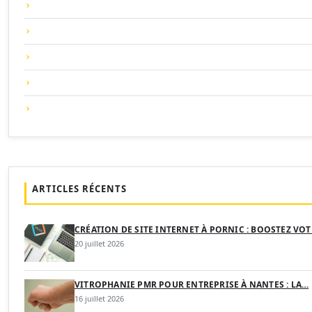
ARTICLES RÉCENTS
CRÉATION DE SITE INTERNET À PORNIC : BOOSTEZ VO
20 juillet 2026
VITROPHANIE PMR POUR ENTREPRISE À NANTES : LA…
16 juillet 2026