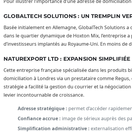
Pour illustrer l’importance d’une adresse de domiciliation 
GLOBALTECH SOLUTIONS : UN TREMPLIN VE
Basée initialement en Allemagne, GlobalTech Solutions a 
dans le quartier dynamique de Hoxton Mix, l’entreprise a
d’investisseurs implantés au Royaume-Uni. En moins de de
NATUREXPORT LTD : EXPANSION SIMPLIFIÉ
Cette entreprise française spécialisée dans les produits
domiciliation à Londres via un prestataire comme Regus, e
stratégie a facilité la gestion du courrier et la négociat
levier incontournable de croissance.
Adresse stratégique :
permet d’accéder rapidement
Confiance accrue :
image de sérieux auprès des pa
Simplification administrative :
externalisation eff