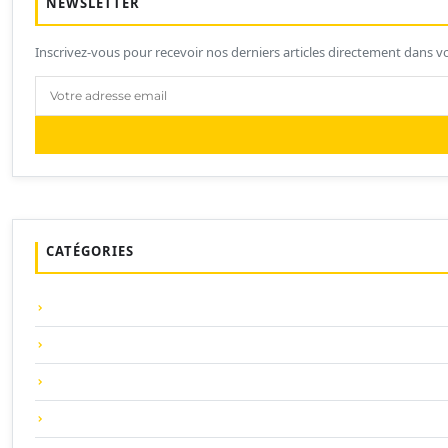
NEWSLETTER
Inscrivez-vous pour recevoir nos derniers articles directement dans vo
CATÉGORIES