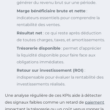
générer du revenu brut sur une période.
Marge bénéficiaire brute et nette
:
indicateurs essentiels pour comprendre la
rentabilité des ventes.
Résultat net
: ce qui reste après déduction
de toutes charges, taxes, et amortissements.
Trésorerie disponible
: permet d’apprécier
la liquidité disponible pour faire face aux
obligations immédiates.
Retour sur investissement (ROI)
:
indispensable pour évaluer la rentabilité des
investissements réalisés.
Une analyse régulière de ces KPIs aide à détecter
des signaux faibles comme un retard de
paiement
impactant la trésorerie ou un coût venus rogner la