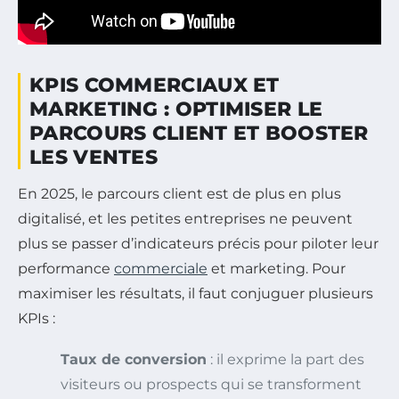
KPIS COMMERCIAUX ET
MARKETING : OPTIMISER LE
PARCOURS CLIENT ET BOOSTER
LES VENTES
En 2025, le parcours client est de plus en plus
digitalisé, et les petites entreprises ne peuvent
plus se passer d’indicateurs précis pour piloter leur
performance
commerciale
et marketing. Pour
maximiser les résultats, il faut conjuguer plusieurs
KPIs :
Taux de conversion
: il exprime la part des
visiteurs ou prospects qui se transforment