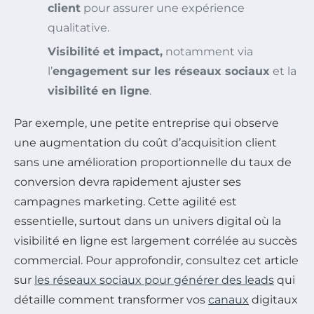
client
pour assurer une expérience
qualitative.
Visibilité et impact,
notamment via
l’
engagement sur les réseaux sociaux
et la
visibilité en ligne
.
Par exemple, une petite entreprise qui observe
une augmentation du coût d’acquisition client
sans une amélioration proportionnelle du taux de
conversion devra rapidement ajuster ses
campagnes marketing. Cette agilité est
essentielle, surtout dans un univers digital où la
visibilité en ligne est largement corrélée au succès
commercial. Pour approfondir, consultez cet article
sur
les réseaux sociaux pour générer des leads
qui
détaille comment transformer vos
canaux
digitaux