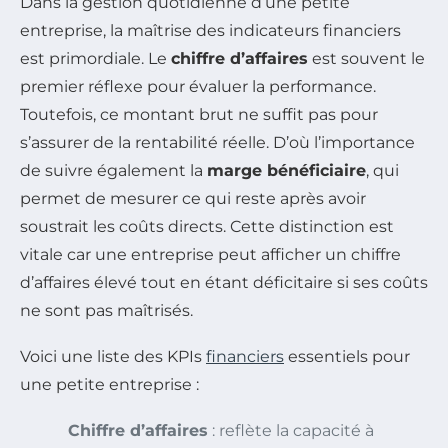
Dans la gestion quotidienne d’une petite
entreprise, la maîtrise des indicateurs financiers
est primordiale. Le
chiffre d’affaires
est souvent le
premier réflexe pour évaluer la performance.
Toutefois, ce montant brut ne suffit pas pour
s’assurer de la rentabilité réelle. D’où l’importance
de suivre également la
marge bénéficiaire
, qui
permet de mesurer ce qui reste après avoir
soustrait les coûts directs. Cette distinction est
vitale car une entreprise peut afficher un chiffre
d’affaires élevé tout en étant déficitaire si ses coûts
ne sont pas maîtrisés.
Voici une liste des KPIs
financiers
essentiels pour
une petite entreprise :
Chiffre d’affaires
: reflète la capacité à