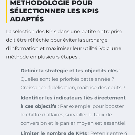
MÉTHODOLOGIE POUR
SÉLECTIONNER LES KPIS
ADAPTÉS
La sélection des KPIs dans une petite entreprise
doit être réfléchie pour éviter la surcharge
d’information et maximiser leur utilité. Voici une
méthode en plusieurs étapes :
Définir la stratégie et les objectifs clés
:
Quelles sont les priorités cette année ?
Croissance, fidélisation, maîtrise des coûts ?
Identifier les indicateurs liés directement
à ces objectifs
: Par exemple, pour booster
le chiffre d’affaires, surveiller le taux de
conversion et le panier moyen est essentiel.
Limiter le nombre de KPIs
: Retenir entre 4