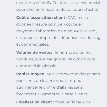
en clients effectifs. Cet indicateur est crucial
pour vérifier l’efficacité du parcours d’achat.
Coût d’acquisition client
(CAC) : cette
donnée mesure combien coûte en
moyenne l’obtention d’un nouveau client,
en tenant compte des dépenses marketing
et commerciales.
Volume de ventes
: le nombre d’unités
vendues, qui renseigne sur la dynamique
commerciale globale.
Panier moyen
: valeur moyenne des achats
par client, un levier important pour
augmenter le chiffre d’affaires sans
forcément augmenter la base clients.
Fidélisation client
: mesurer le taux de