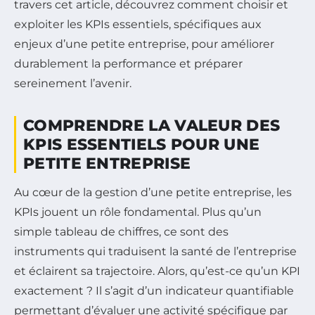
travers cet article, découvrez comment choisir et
exploiter les KPIs essentiels, spécifiques aux
enjeux d’une petite entreprise, pour améliorer
durablement la performance et préparer
sereinement l’avenir.
COMPRENDRE LA VALEUR DES
KPIS ESSENTIELS POUR UNE
PETITE ENTREPRISE
Au cœur de la gestion d’une petite entreprise, les
KPIs jouent un rôle fondamental. Plus qu’un
simple tableau de chiffres, ce sont des
instruments qui traduisent la santé de l’entreprise
et éclairent sa trajectoire. Alors, qu’est-ce qu’un KPI
exactement ? Il s’agit d’un indicateur quantifiable
permettant d’évaluer une activité spécifique par