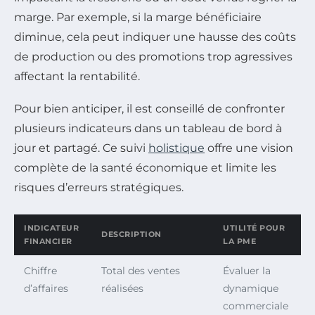
marge. Par exemple, si la marge bénéficiaire
diminue, cela peut indiquer une hausse des coûts
de production ou des promotions trop agressives
affectant la rentabilité.
Pour bien anticiper, il est conseillé de confronter
plusieurs indicateurs dans un tableau de bord à
jour et partagé. Ce suivi
holistique
offre une vision
complète de la santé économique et limite les
risques d’erreurs stratégiques.
INDICATEUR
UTILITÉ POUR
DESCRIPTION
FINANCIER
LA PME
Chiffre
Total des ventes
Évaluer la
d’affaires
réalisées
dynamique
commerciale