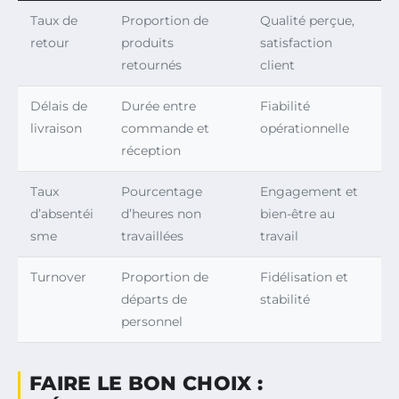
Taux de
Proportion de
Qualité perçue,
retour
produits
satisfaction
retournés
client
Délais de
Durée entre
Fiabilité
livraison
commande et
opérationnelle
réception
Taux
Pourcentage
Engagement et
d’absentéi
d’heures non
bien-être au
sme
travaillées
travail
Turnover
Proportion de
Fidélisation et
départs de
stabilité
personnel
FAIRE LE BON CHOIX :