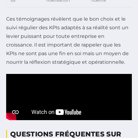
us
fidélisation
fidélité
Ces témoignages révèlent que le bon choix et le
suivi régulier des KPIs adaptés à sa réalité sont un
levier puissant pour toute entreprise en
croissance. Il est important de rappeler que les
KPIs ne sont pas une fin en soi mais un moyen de
nourrir la réflexion stratégique et opérationnelle.
QUESTIONS FRÉQUENTES SUR