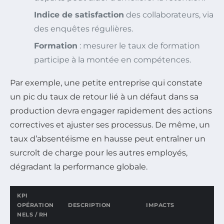
Indice de satisfaction
des collaborateurs, via
des enquêtes régulières.
Formation
: mesurer le taux de formation
participe à la montée en compétences.
Par exemple, une petite entreprise qui constate
un pic du taux de retour lié à un défaut dans sa
production devra engager rapidement des actions
correctives et ajuster ses processus. De même, un
taux d’absentéisme en hausse peut entraîner un
surcroît de charge pour les autres employés,
dégradant la performance globale.
KPI
OPÉRATION
DESCRIPTION
IMPACTS
NELS / RH