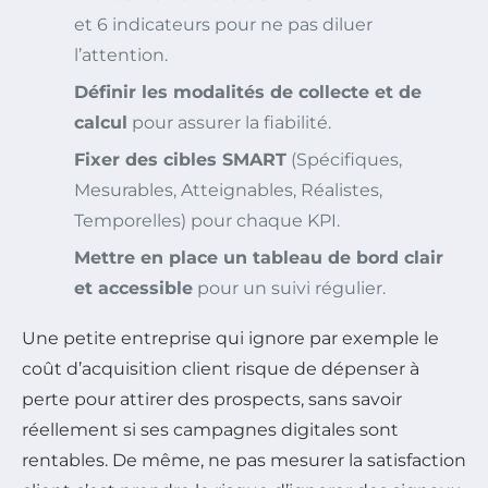
et 6 indicateurs pour ne pas diluer
l’attention.
Définir les modalités de collecte et de
calcul
pour assurer la fiabilité.
Fixer des cibles SMART
(Spécifiques,
Mesurables, Atteignables, Réalistes,
Temporelles) pour chaque KPI.
Mettre en place un tableau de bord clair
et accessible
pour un suivi régulier.
Une petite entreprise qui ignore par exemple le
coût d’acquisition client risque de dépenser à
perte pour attirer des prospects, sans savoir
réellement si ses campagnes digitales sont
rentables. De même, ne pas mesurer la satisfaction