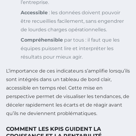
l’entreprise.
Accessible
: les données doivent pouvoir
être recueillies facilement, sans engendrer
de lourdes charges opérationnelles.
Compréhensible
par tous : il faut que les
équipes puissent lire et interpréter les
résultats pour mieux agir.
L’importance de ces indicateurs s’amplifie lorsqu’ils
sont intégrés dans un tableau de bord clair,
accessible en temps réel. Cette mise en
perspective permet de visualiser les tendances, de
déceler rapidement les écarts et de réagir avant
qu’ils ne deviennent problématiques.
COMMENT LES KPIS GUIDENT LA