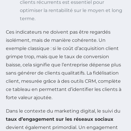
clients récurrents est essentiel pour
optimiser la rentabilité sur le moyen et long
terme.
Ces indicateurs ne doivent pas être regardés
isolément, mais de manière cohérente. Un
exemple classique : si le coût d’acquisition client
grimpe trop, mais que le taux de conversion
baisse, cela signifie que l’entreprise dépense plus
sans générer de clients qualitatifs. La fidélisation
client, mesurée grâce à des outils CRM, complète
ce tableau en permettant d’identifier les clients à
forte valeur ajoutée.
Dans le contexte du marketing digital, le suivi du
taux d’engagement sur les réseaux sociaux
devient également primordial. Un engagement