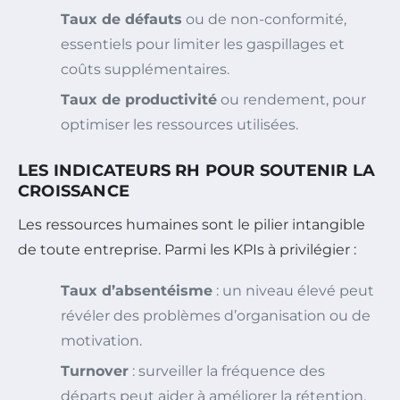
Taux de défauts
ou de non-conformité,
essentiels pour limiter les gaspillages et
coûts supplémentaires.
Taux de productivité
ou rendement, pour
optimiser les ressources utilisées.
LES INDICATEURS RH POUR SOUTENIR LA
CROISSANCE
Les ressources humaines sont le pilier intangible
de toute entreprise. Parmi les KPIs à privilégier :
Taux d’absentéisme
: un niveau élevé peut
révéler des problèmes d’organisation ou de
motivation.
Turnover
: surveiller la fréquence des
départs peut aider à améliorer la rétention.