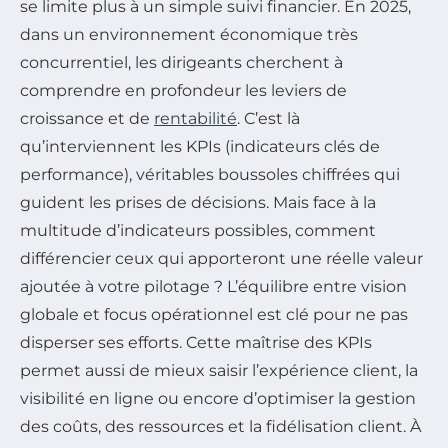
se limite plus à un simple suivi financier. En 2025,
dans un environnement économique très
concurrentiel, les dirigeants cherchent à
comprendre en profondeur les leviers de
croissance et de
rentabilité
. C’est là
qu’interviennent les KPIs (indicateurs clés de
performance), véritables boussoles chiffrées qui
guident les prises de décisions. Mais face à la
multitude d’indicateurs possibles, comment
différencier ceux qui apporteront une réelle valeur
ajoutée à votre pilotage ? L’équilibre entre vision
globale et focus opérationnel est clé pour ne pas
disperser ses efforts. Cette maîtrise des KPIs
permet aussi de mieux saisir l’expérience client, la
visibilité en ligne ou encore d’optimiser la gestion
des coûts, des ressources et la fidélisation client. À