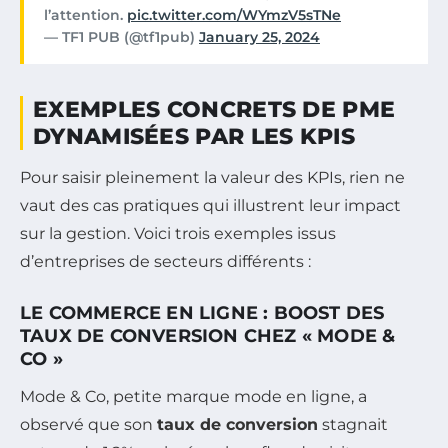
l’attention.
pic.twitter.com/WYmzV5sTNe
— TF1 PUB (@tf1pub)
January 25, 2024
EXEMPLES CONCRETS DE PME
DYNAMISÉES PAR LES KPIS
Pour saisir pleinement la valeur des KPIs, rien ne
vaut des cas pratiques qui illustrent leur impact
sur la gestion. Voici trois exemples issus
d’entreprises de secteurs différents :
LE COMMERCE EN LIGNE : BOOST DES
TAUX DE CONVERSION CHEZ « MODE &
CO »
Mode & Co, petite marque mode en ligne, a
observé que son
taux de conversion
stagnait