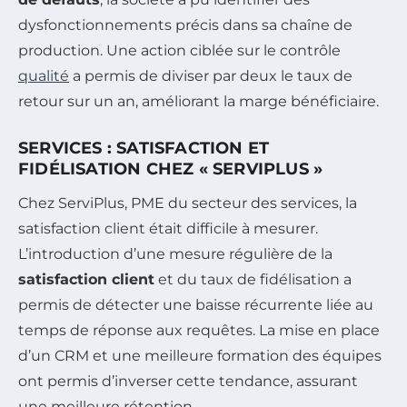
dysfonctionnements précis dans sa chaîne de
production. Une action ciblée sur le contrôle
qualité
a permis de diviser par deux le taux de
retour sur un an, améliorant la marge bénéficiaire.
SERVICES : SATISFACTION ET
FIDÉLISATION CHEZ « SERVIPLUS »
Chez ServiPlus, PME du secteur des services, la
satisfaction client était difficile à mesurer.
L’introduction d’une mesure régulière de la
satisfaction client
et du taux de fidélisation a
permis de détecter une baisse récurrente liée au
temps de réponse aux requêtes. La mise en place
d’un CRM et une meilleure formation des équipes
ont permis d’inverser cette tendance, assurant
une meilleure rétention.