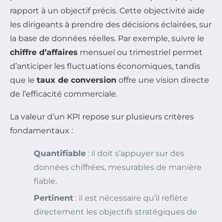
rapport à un objectif précis. Cette objectivité aide
les dirigeants à prendre des décisions éclairées, sur
la base de données réelles. Par exemple, suivre le
chiffre d’affaires
mensuel ou trimestriel permet
d’anticiper les fluctuations économiques, tandis
que le
taux de conversion
offre une vision directe
de l’efficacité commerciale.
La valeur d’un KPI repose sur plusieurs critères
fondamentaux :
Quantifiable
: il doit s’appuyer sur des
données chiffrées, mesurables de manière
fiable.
Pertinent
: il est nécessaire qu’il reflète
directement les objectifs stratégiques de