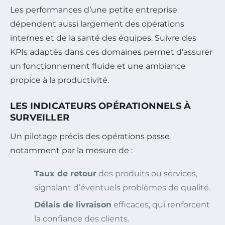
Les performances d’une petite entreprise
dépendent aussi largement des opérations
internes et de la santé des équipes. Suivre des
KPIs adaptés dans ces domaines permet d’assurer
un fonctionnement fluide et une ambiance
propice à la productivité.
LES INDICATEURS OPÉRATIONNELS À
SURVEILLER
Un pilotage précis des opérations passe
notamment par la mesure de :
Taux de retour
des produits ou services,
signalant d’éventuels problèmes de qualité.
Délais de livraison
efficaces, qui renforcent
la confiance des clients.