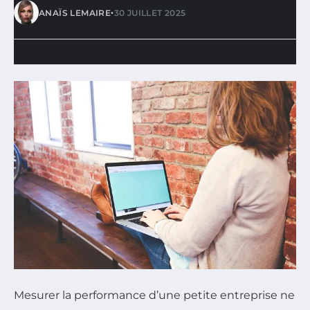
•
ANAÏS LEMAIRE
30 JUILLET 2025
Mesurer la performance d’une petite entreprise ne