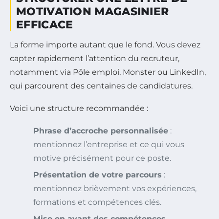
MOTIVATION MAGASINIER
EFFICACE
La forme importe autant que le fond. Vous devez
capter rapidement l’attention du recruteur,
notamment via Pôle emploi, Monster ou LinkedIn,
qui parcourent des centaines de candidatures.
Voici une structure recommandée :
Phrase d’accroche personnalisée
:
mentionnez l’entreprise et ce qui vous
motive précisément pour ce poste.
Présentation de votre parcours
:
mentionnez brièvement vos expériences,
formations et compétences clés.
Mise en avant des compétences