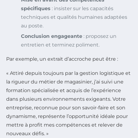
spécifiques
: insister sur les capacités
techniques et qualités humaines adaptées
au poste.
Conclusion engageante
: proposez un
entretien et terminez poliment.
Par exemple, un extrait d’accroche peut être :
« Attiré depuis toujours par la gestion logistique et
la rigueur du métier de magasinier, j’ai suivi une
formation spécialisée et acquis de l’expérience
dans plusieurs environnements exigeants. Votre
entreprise, reconnue pour son savoir-faire et son
dynamisme, représente l’opportunité idéale pour
mettre à profit mes compétences et relever de
nouveaux défis. »