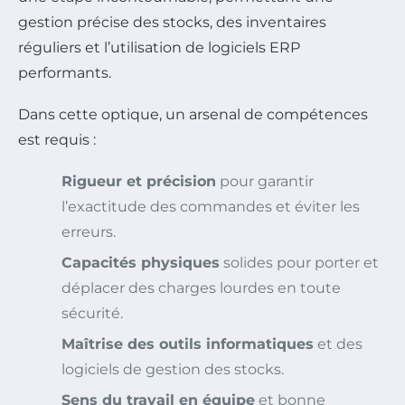
gestion précise des stocks, des inventaires
réguliers et l’utilisation de logiciels ERP
performants.
Dans cette optique, un arsenal de compétences
est requis :
Rigueur et précision
pour garantir
l’exactitude des commandes et éviter les
erreurs.
Capacités physiques
solides pour porter et
déplacer des charges lourdes en toute
sécurité.
Maîtrise des outils informatiques
et des
logiciels de gestion des stocks.
Sens du travail en équipe
et bonne