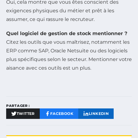
Oui, cela montre que vous êtes conscient des
exigences physiques du métier et prêt à les
assumer, ce qui rassure le recruteur.
Quel logiciel de gestion de stock mentionner ?
Citez les outils que vous maîtrisez, notamment les
ERP comme SAP, Oracle Netsuite ou des logiciels
plus spécifiques selon le secteur. Mentionner votre
aisance avec ces outils est un plus.
PARTAGER :
TWITTER
FACEBOOK
LINKEDIN