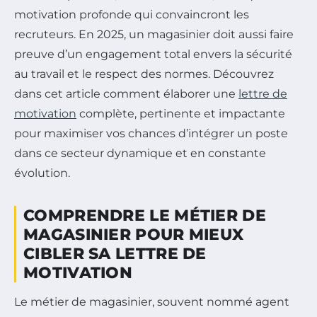
motivation profonde qui convaincront les
recruteurs. En 2025, un magasinier doit aussi faire
preuve d’un engagement total envers la sécurité
au travail et le respect des normes. Découvrez
dans cet article comment élaborer une
lettre de
motivation
complète, pertinente et impactante
pour maximiser vos chances d’intégrer un poste
dans ce secteur dynamique et en constante
évolution.
COMPRENDRE LE MÉTIER DE
MAGASINIER POUR MIEUX
CIBLER SA LETTRE DE
MOTIVATION
Le métier de magasinier, souvent nommé agent