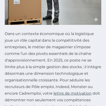
Dans un contexte économique où la logistique
joue un rôle capital dans la compétitivité des
entreprises, le métier de magasinier s’impose
comme l’un des pivots essentiels de la chaîne
d’approvisionnement. En 2025, ce poste ne se
limite plus à la simple gestion des stocks ; il intègre
désormais une dimension technologique et
organisationnelle croissante. Pour séduire les
recruteurs de Pôle emploi, Indeed, Monster ou
encore Cadremploi, votre
lettre de motivation
doit
démontrer non seulement vos compétences