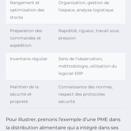
Rangement et
Organisation, gestion de
optimisation des
l’espace, analyse logistique
stocks
Préparation des
Rapiditié, rigueur, travail sous
commandes et
pression
expédition
Inventaire régulier
Sens de l’observation,
méthodologie, utilisation du
logiciel ERP
Maintien de la
Connaissance des normes,
sécurité et
respect des protocoles
propreté
sécurité
Pour illustrer, prenons l’exemple d’une PME dans
la distribution alimentaire qui a intégré dans ses