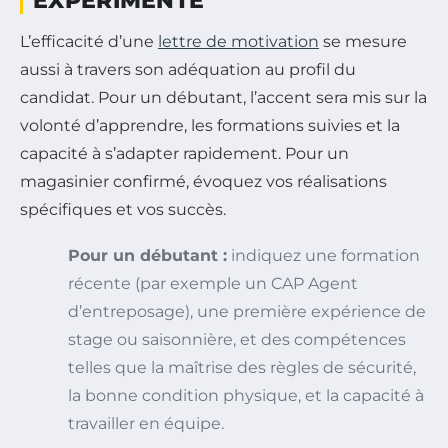
EXPÉRIMENTÉ
L’efficacité d’une
lettre de motivation
se mesure
aussi à travers son adéquation au profil du
candidat. Pour un débutant, l’accent sera mis sur la
volonté d’apprendre, les formations suivies et la
capacité à s’adapter rapidement. Pour un
magasinier confirmé, évoquez vos réalisations
spécifiques et vos succès.
Pour un débutant :
indiquez une formation
récente (par exemple un CAP Agent
d’entreposage), une première expérience de
stage ou saisonnière, et des compétences
telles que la maîtrise des règles de sécurité,
la bonne condition physique, et la capacité à
travailler en équipe.