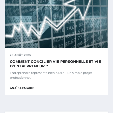
20 AOÛT 2025
COMMENT CONCILIER VIE PERSONNELLE ET VIE
D’ENTREPRENEUR ?
Entreprendre représente bien plus qu’un simple projet
professionnel.
ANAÏS LEMAIRE