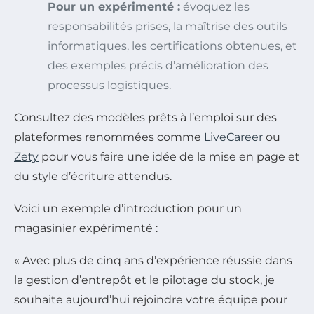
Pour un expérimenté :
évoquez les
responsabilités prises, la maîtrise des outils
informatiques, les certifications obtenues, et
des exemples précis d’amélioration des
processus logistiques.
Consultez des modèles prêts à l’emploi sur des
plateformes renommées comme
LiveCareer
ou
Zety
pour vous faire une idée de la mise en page et
du style d’écriture attendus.
Voici un exemple d’introduction pour un
magasinier expérimenté :
« Avec plus de cinq ans d’expérience réussie dans
la gestion d’entrepôt et le pilotage du stock, je
souhaite aujourd’hui rejoindre votre équipe pour