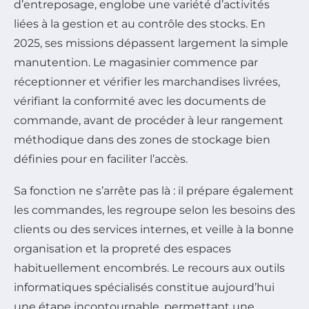
d’entreposage, englobe une variété d’activités
liées à la gestion et au contrôle des stocks. En
2025, ses missions dépassent largement la simple
manutention. Le magasinier commence par
réceptionner et vérifier les marchandises livrées,
vérifiant la conformité avec les documents de
commande, avant de procéder à leur rangement
méthodique dans des zones de stockage bien
définies pour en faciliter l’accès.
Sa fonction ne s’arrête pas là : il prépare également
les commandes, les regroupe selon les besoins des
clients ou des services internes, et veille à la bonne
organisation et la propreté des espaces
habituellement encombrés. Le recours aux outils
informatiques spécialisés constitue aujourd’hui
une étape incontournable, permettant une