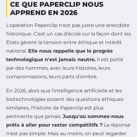
CE QUE PAPERCLIP NOUS
APPREND EN 2026
L'opération Paperclip n'est pas juste une anecdote
historique. C'est un cas d'école sur la façon dont les
États gèrent la tension entre éthique et intérêt
national.
Elle nous rappelle que le progrès
technologique n'est jamais neutre.
Il est porté
par des hommes, avec leurs histoires, leurs
compromissions, leurs parts d'ombre.
En 2026, alors que l'intelligence artificielle et les
biotechnologies posent des questions éthiques
similaires, l'histoire de Paperclip est plus
pertinente que jamais.
Jusqu'où sommes-nous
prêts à aller pour rester compétitifs ?
La réponse
n'est pas simple. Mais au moins, on peut regarder