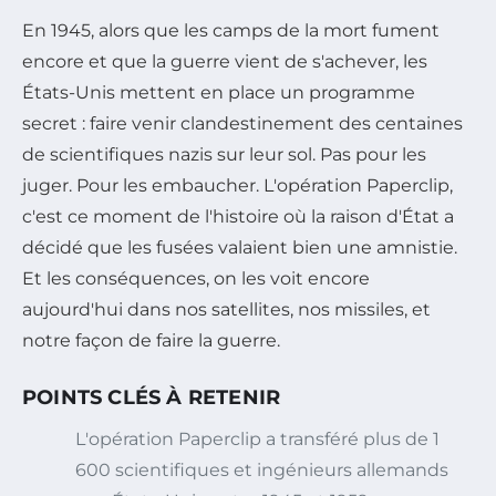
En 1945, alors que les camps de la mort fument
encore et que la guerre vient de s'achever, les
États-Unis mettent en place un programme
secret : faire venir clandestinement des centaines
de scientifiques nazis sur leur sol. Pas pour les
juger. Pour les embaucher. L'opération Paperclip,
c'est ce moment de l'histoire où la raison d'État a
décidé que les fusées valaient bien une amnistie.
Et les conséquences, on les voit encore
aujourd'hui dans nos satellites, nos missiles, et
notre façon de faire la guerre.
POINTS CLÉS À RETENIR
L'opération Paperclip a transféré plus de 1
600 scientifiques et ingénieurs allemands