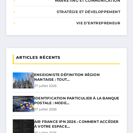
MARKETING ET COMMUNICATION
STRATÉGIE ET DÉVELOPPEMENT
VIE D’ENTREPRENEUR
ARTICLES RÉCENTS
ENSEIGNISTE DÉFINITION RÉGION
NANTAISE : TOUT…
27 juillet 2026
IDENTIFICATION PARTICULIER À LA BANQUE
POSTALE : MODE…
27 juillet 2026
AIR FRANCE IPN 2026 : COMMENT ACCÉDER
À VOTRE ESPACE…
26 juillet 2026