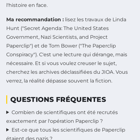
l'histoire en face.
Ma recommandation :
lisez les travaux de Linda
Hunt ("Secret Agenda: The United States
Government, Nazi Scientists, and Project
Paperclip") et de Tom Bower ("The Paperclip
Conspiracy"). C'est une lecture qui dérange, mais
nécessaire. Et si vous voulez creuser le sujet,
cherchez les archives déclassifiées du JIOA. Vous
verrez, la réalité dépasse souvent la fiction.
QUESTIONS FRÉQUENTES
Combien de scientifiques ont été recrutés
exactement par l'opération Paperclip ?
Est-ce que tous les scientifiques de Paperclip
étaient des nazis ?