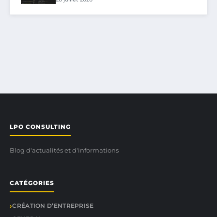
LPO CONSULTING
Blog d'actualités et d'informations
CATÉGORIES
CRÉATION D’ENTREPRISE