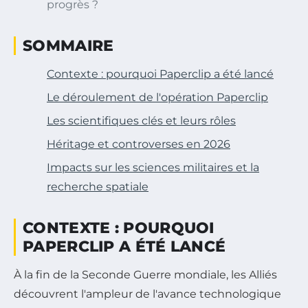
progrès ?
SOMMAIRE
Contexte : pourquoi Paperclip a été lancé
Le déroulement de l'opération Paperclip
Les scientifiques clés et leurs rôles
Héritage et controverses en 2026
Impacts sur les sciences militaires et la
recherche spatiale
CONTEXTE : POURQUOI
PAPERCLIP A ÉTÉ LANCÉ
À la fin de la Seconde Guerre mondiale, les Alliés
découvrent l'ampleur de l'avance technologique