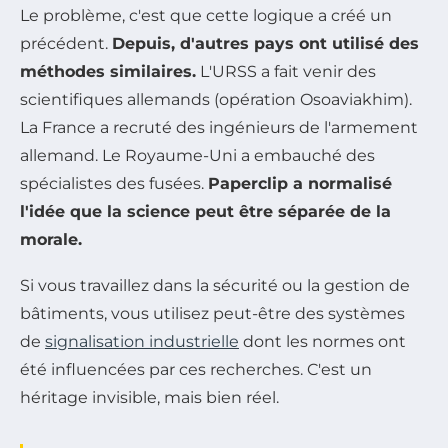
Le problème, c'est que cette logique a créé un
précédent.
Depuis, d'autres pays ont utilisé des
méthodes similaires.
L'URSS a fait venir des
scientifiques allemands (opération Osoaviakhim).
La France a recruté des ingénieurs de l'armement
allemand. Le Royaume-Uni a embauché des
spécialistes des fusées.
Paperclip a normalisé
l'idée que la science peut être séparée de la
morale.
Si vous travaillez dans la sécurité ou la gestion de
bâtiments, vous utilisez peut-être des systèmes
de
signalisation industrielle
dont les normes ont
été influencées par ces recherches. C'est un
héritage invisible, mais bien réel.