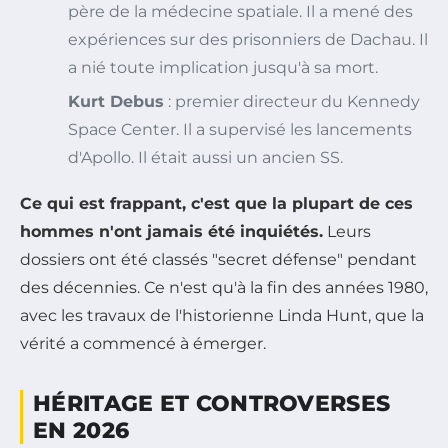
père de la médecine spatiale. Il a mené des
expériences sur des prisonniers de Dachau. Il
a nié toute implication jusqu'à sa mort.
Kurt Debus
: premier directeur du Kennedy
Space Center. Il a supervisé les lancements
d'Apollo. Il était aussi un ancien SS.
Ce qui est frappant, c'est que la plupart de ces
hommes n'ont jamais été inquiétés.
Leurs
dossiers ont été classés "secret défense" pendant
des décennies. Ce n'est qu'à la fin des années 1980,
avec les travaux de l'historienne Linda Hunt, que la
vérité a commencé à émerger.
HÉRITAGE ET CONTROVERSES
EN 2026