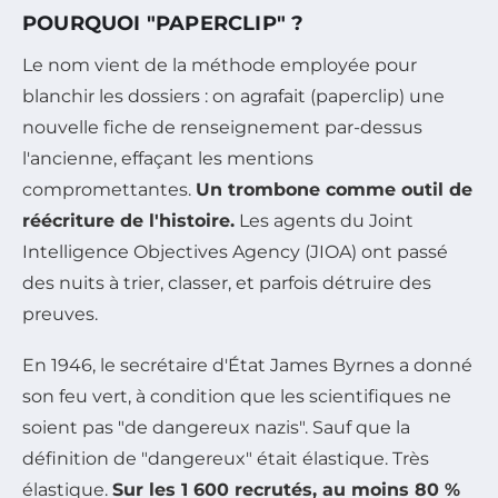
POURQUOI "PAPERCLIP" ?
Le nom vient de la méthode employée pour
blanchir les dossiers : on agrafait (paperclip) une
nouvelle fiche de renseignement par-dessus
l'ancienne, effaçant les mentions
compromettantes.
Un trombone comme outil de
réécriture de l'histoire.
Les agents du Joint
Intelligence Objectives Agency (JIOA) ont passé
des nuits à trier, classer, et parfois détruire des
preuves.
En 1946, le secrétaire d'État James Byrnes a donné
son feu vert, à condition que les scientifiques ne
soient pas "de dangereux nazis". Sauf que la
définition de "dangereux" était élastique. Très
élastique.
Sur les 1 600 recrutés, au moins 80 %