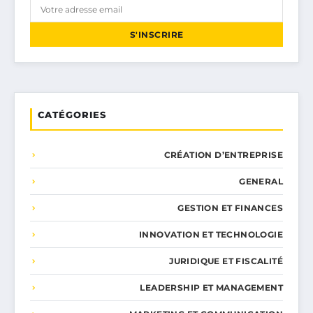
S'INSCRIRE
CATÉGORIES
CRÉATION D’ENTREPRISE
GENERAL
GESTION ET FINANCES
INNOVATION ET TECHNOLOGIE
JURIDIQUE ET FISCALITÉ
LEADERSHIP ET MANAGEMENT