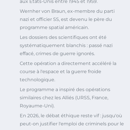
aux États-Unis entre 1945 et 1959.
Wernher von Braun, ex-membre du parti
nazi et officier SS, est devenu le père du
programme spatial américain.
Les dossiers des scientifiques ont été
systématiquement blanchis : passé nazi
effacé, crimes de guerre ignorés.
Cette opération a directement accéléré la
course à l'espace et la guerre froide
technologique.
Le programme a inspiré des opérations
similaires chez les Alliés (URSS, France,
Royaume-Uni).
En 2026, le débat éthique reste vif : jusqu'où
peut-on justifier l'emploi de criminels pour le