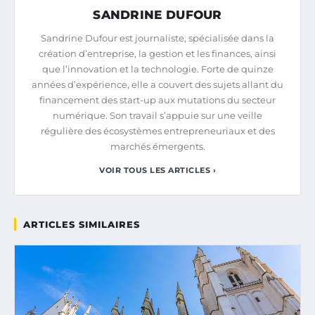
SANDRINE DUFOUR
Sandrine Dufour est journaliste, spécialisée dans la
création d’entreprise, la gestion et les finances, ainsi
que l’innovation et la technologie. Forte de quinze
années d’expérience, elle a couvert des sujets allant du
financement des start-up aux mutations du secteur
numérique. Son travail s’appuie sur une veille
régulière des écosystèmes entrepreneuriaux et des
marchés émergents.
VOIR TOUS LES ARTICLES ›
ARTICLES SIMILAIRES