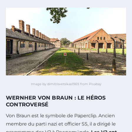
Image by dimitrisvetsikas1969 from Pixabay
WERNHER VON BRAUN : LE HÉROS
CONTROVERSÉ
Von Braun est le symbole de Paperclip. Ancien
membre du parti nazi et officier SS, il a dirigé le