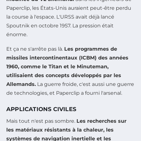
Paperclip, les États-Unis auraient peut-être perdu
la course à l'espace. L'URSS avait déjà lancé
Spoutnik en octobre 1957. La pression était
énorme.
Et ça ne s'arrête pas là.
Les programmes de
missiles intercontinentaux (ICBM) des années
1960, comme le Titan et le Minuteman,
utilisaient des concepts développés par les
Allemands.
La guerre froide, c'est aussi une guerre
de technologies, et Paperclip a fourni l'arsenal.
APPLICATIONS CIVILES
Mais tout n'est pas sombre.
Les recherches sur
les matériaux résistants à la chaleur, les
systèmes de navigation inertielle et les