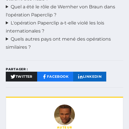
Quel a été le rôle de Wernher von Braun dans
l'opération Paperclip ?
L'opération Paperclip a-t-elle violé les lois
internationales ?
Quels autres pays ont mené des opérations
similaires ?
PARTAGER :
TWITTER
FACEBOOK
LINKEDIN
AUTEUR