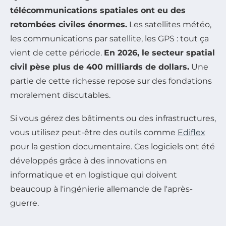
télécommunications spatiales ont eu des
retombées civiles énormes.
Les satellites météo,
les communications par satellite, les GPS : tout ça
vient de cette période.
En 2026, le secteur spatial
civil pèse plus de 400 milliards de dollars.
Une
partie de cette richesse repose sur des fondations
moralement discutables.
Si vous gérez des bâtiments ou des infrastructures,
vous utilisez peut-être des outils comme
Ediflex
pour la gestion documentaire. Ces logiciels ont été
développés grâce à des innovations en
informatique et en logistique qui doivent
beaucoup à l'ingénierie allemande de l'après-
guerre.