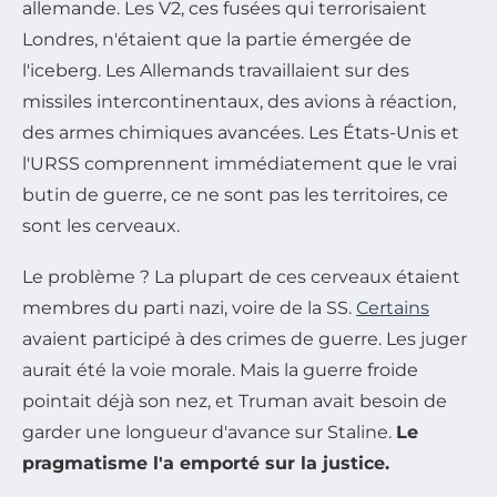
allemande. Les V2, ces fusées qui terrorisaient
Londres, n'étaient que la partie émergée de
l'iceberg. Les Allemands travaillaient sur des
missiles intercontinentaux, des avions à réaction,
des armes chimiques avancées. Les États-Unis et
l'URSS comprennent immédiatement que le vrai
butin de guerre, ce ne sont pas les territoires, ce
sont les cerveaux.
Le problème ? La plupart de ces cerveaux étaient
membres du parti nazi, voire de la SS.
Certains
avaient participé à des crimes de guerre. Les juger
aurait été la voie morale. Mais la guerre froide
pointait déjà son nez, et Truman avait besoin de
garder une longueur d'avance sur Staline.
Le
pragmatisme l'a emporté sur la justice.