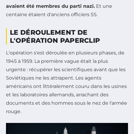
avaient été membres du parti nazi.
Et une
centaine étaient d'anciens officiers SS.
LE DÉROULEMENT DE
L'OPÉRATION PAPERCLIP
L'opération s'est déroulée en plusieurs phases, de
1945 à 1959. La première vague était la plus
urgente : récupérer les scientifiques avant que les
Soviétiques ne les attrapent. Les agents
américains ont littéralement couru dans les usines
et les laboratoires allemands, arrachant des
documents et des hommes sous le nez de l'armée
rouge.