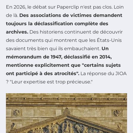
En 2026, le débat sur Paperclip n'est pas clos. Loin
de là.
Des associations de victimes demandent
toujours la déclassification complète des
archives.
Des historiens continuent de découvrir
des documents qui montrent que les États-Unis
savaient très bien qui ils embauchaient.
Un
mémorandum de 1947, déclassifié en 2014,
mentionne explicitement que "certains sujets
ont participé à des atrocités".
La réponse du JIOA
? "Leur expertise est trop précieuse."