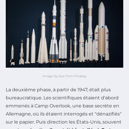
Image by stux from Pixabay
La deuxième phase, à partir de 1947, était plus
bureaucratique. Les scientifiques étaient d'abord
emmenés à Camp Overlook, une base secrète en
Allemagne, où ils étaient interrogés et "dénazifiés"
sur le papier. Puis direction les États-Unis, souvent