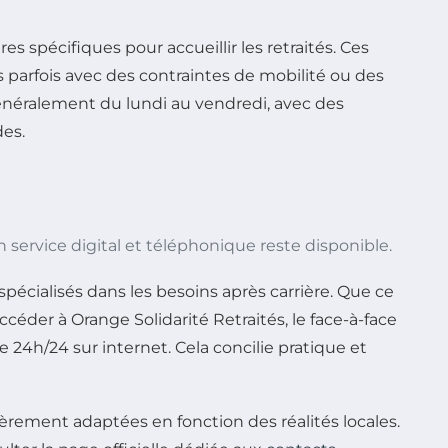
res spécifiques pour accueillir les retraités. Ces
 parfois avec des contraintes de mobilité ou des
énéralement du lundi au vendredi, avec des
es.
service digital et téléphonique reste disponible.
pécialisés dans les besoins après carrière. Que ce
céder à Orange Solidarité Retraités, le face-à-face
 24h/24 sur internet. Cela concilie pratique et
gèrement adaptées en fonction des réalités locales.