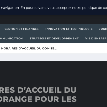
navigation. En poursuivant, vous acceptez notre politique de con
GESTION ET FINANCES
INNOVATION ET TECHNOLOGIE
JURI
OMMUNICATION
STRATÉGIE ET DÉVELOPPEMENT
VIE D’ENTRE
S HORAIRES D’ACCUEIL DU COMITÉ…
RES D’ACCUEIL DU
 ORANGE POUR LES