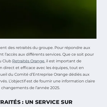
ment des retraités du groupe. Pour répondre aux
t l’accès aux différents services. Que ce soit pour
du Club
Retraités Orange
, il est important de
direct et efficace avec les équipes, tout en
accueil du Comité d’Entreprise Orange dédiés aux
vés. L’objectif est de fournir une information claire
 et changements de l’année 2025.
AITÉS : UN SERVICE SUR