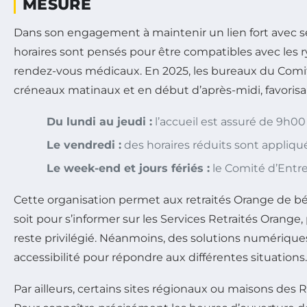
MESURE
Dans son engagement à maintenir un lien fort avec 
horaires sont pensés pour être compatibles avec les r
rendez-vous médicaux. En 2025, les bureaux du Comit
créneaux matinaux et en début d’après-midi, favoris
Du lundi au jeudi :
l’accueil est assuré de 9h00
Le vendredi :
des horaires réduits sont appliq
Le week-end et jours fériés :
le Comité d’Entre
Cette organisation permet aux retraités Orange de béné
soit pour s’informer sur les Services Retraités Orange
reste privilégié. Néanmoins, des solutions numériques 
accessibilité pour répondre aux différentes situations.
Par ailleurs, certains sites régionaux ou maisons des