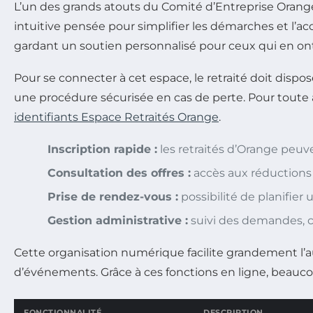
L’un des grands atouts du Comité d’Entreprise Orange
intuitive pensée pour simplifier les démarches et l’ac
gardant un soutien personnalisé pour ceux qui en on
Pour se connecter à cet espace, le retraité doit dispos
une procédure sécurisée en cas de perte. Pour toute aid
identifiants Espace Retraités Orange
.
Inscription rapide :
les retraités d’Orange peuve
Consultation des offres :
accès aux réductions 
Prise de rendez-vous :
possibilité de planifier 
Gestion administrative :
suivi des demandes, c
Cette organisation numérique facilite grandement l’au
d’événements. Grâce à ces fonctions en ligne, beauco
FONCTIONNALITÉ
DESCRIPTION