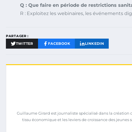
Q : Que faire en période de restrictions sani
R : Exploitez les webinaires, les événements dig
PARTAGER :
TWITTER
FACEBOOK
LINKEDIN
Guillaume Girard est journaliste spécialisé dans la création d’
tissu économique et les leviers de croissance des jeunes s