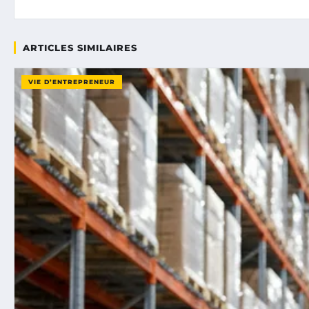
ARTICLES SIMILAIRES
VIE D’ENTREPRENEUR