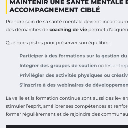
MAINTENIR UNE SANTÉ MENTALE É
ACCOMPAGNEMENT CIBLÉ
Prendre soin de sa santé mentale devient incontourna
des démarches de
coaching de vie
permet d’acquérir 
Quelques pistes pour préserver son équilibre :
Participer à des formations sur la gestion du
Intégrer des groupes de soutien
où les entrep
Privilégier des activités physiques ou créati
S’inscrire à des webinaires de développeme
La veille et la formation continue sont aussi des levier
stimuler l’esprit, améliorer ses compétences et renforc
former régulièrement et de rejoindre des communautés