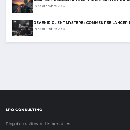
29 septembre 2025
DEVENIR CLIENT MYSTÈRE : COMMENT SE LANCER 
29 septembre 2025
LPO CONSULTING
Blog d'actualités et d'informations