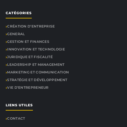
CATÉGORIES
CRÉATION D’ENTREPRISE
GENERAL
GESTION ET FINANCES
INNOVATION ET TECHNOLOGIE
JURIDIQUE ET FISCALITÉ
LEADERSHIP ET MANAGEMENT
MARKETING ET COMMUNICATION
STRATÉGIE ET DÉVELOPPEMENT
VIE D’ENTREPRENEUR
LIENS UTILES
CONTACT