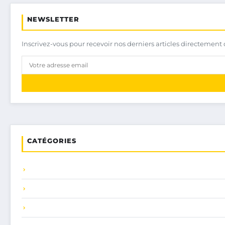
NEWSLETTER
Inscrivez-vous pour recevoir nos derniers articles directement 
CATÉGORIES