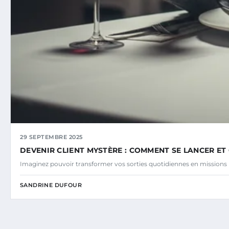
29 SEPTEMBRE 2025
DEVENIR CLIENT MYSTÈRE : COMMENT SE LANCER ET
Imaginez pouvoir transformer vos sorties quotidiennes en missions
SANDRINE DUFOUR