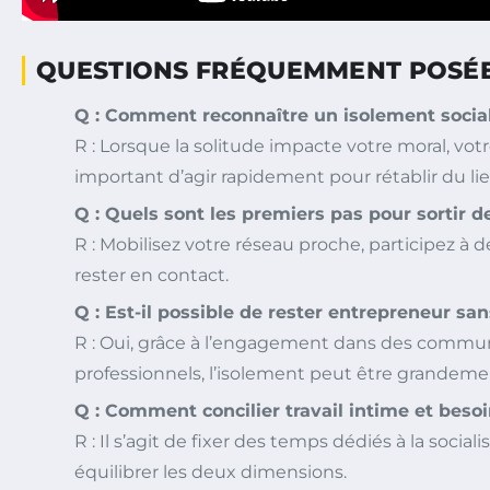
QUESTIONS FRÉQUEMMENT POSÉES
Q : Comment reconnaître un isolement social
R : Lorsque la solitude impacte votre moral, vo
important d’agir rapidement pour rétablir du lien
Q : Quels sont les premiers pas pour sortir d
R : Mobilisez votre réseau proche, participez 
rester en contact.
Q : Est-il possible de rester entrepreneur sa
R : Oui, grâce à l’engagement dans des communa
professionnels, l’isolement peut être grandeme
Q : Comment concilier travail intime et besoi
R : Il s’agit de fixer des temps dédiés à la soc
équilibrer les deux dimensions.