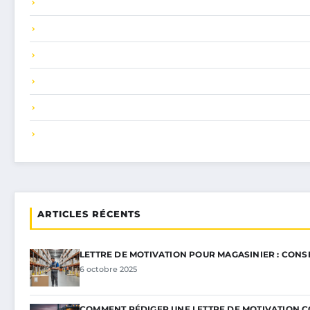
ARTICLES RÉCENTS
LETTRE DE MOTIVATION POUR MAGASINIER : CONS
6 octobre 2025
COMMENT RÉDIGER UNE LETTRE DE MOTIVATION 