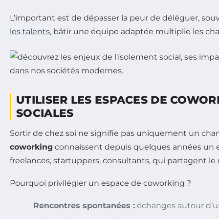
L’important est de dépasser la peur de déléguer, sou
les talents
, bâtir une équipe adaptée multiplie les c
UTILISER LES ESPACES DE COWOR
SOCIALES
Sortir de chez soi ne signifie pas uniquement un chan
coworking
connaissent depuis quelques années un esso
freelances, startuppers, consultants, qui partagent le
Pourquoi privilégier un espace de coworking ?
Rencontres spontanées :
échanges autour d’un 