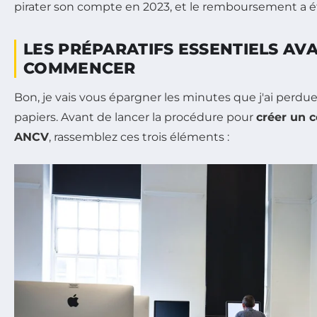
pirater son compte en 2023, et le remboursement a 
LES PRÉPARATIFS ESSENTIELS AV
COMMENCER
Bon, je vais vous épargner les minutes que j'ai perdu
papiers. Avant de lancer la procédure pour
créer un c
ANCV
, rassemblez ces trois éléments :