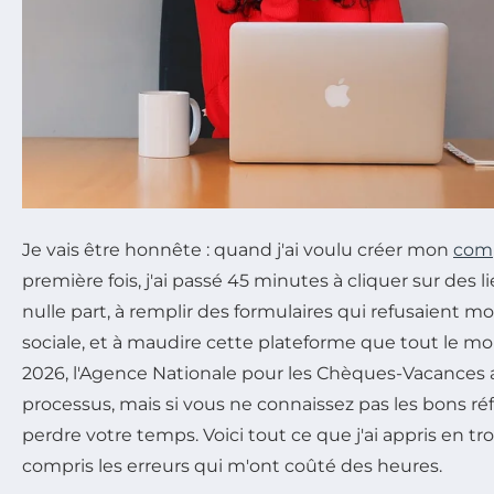
Je vais être honnête : quand j'ai voulu créer mon
com
première fois, j'ai passé 45 minutes à cliquer sur des 
nulle part, à remplir des formulaires qui refusaient 
sociale, et à maudire cette plateforme que tout le mo
2026, l'Agence Nationale pour les Chèques-Vacances 
processus, mais si vous ne connaissez pas les bons réf
perdre votre temps. Voici tout ce que j'ai appris en troi
compris les erreurs qui m'ont coûté des heures.