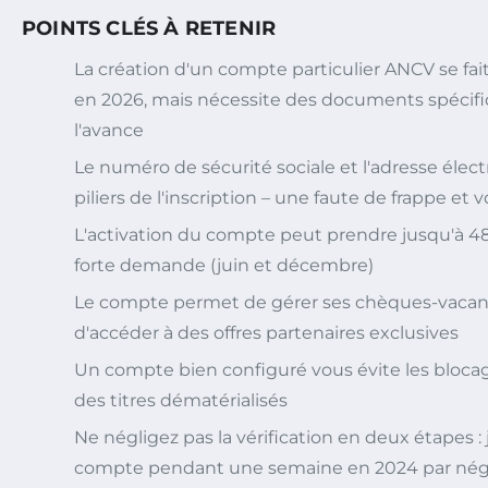
POINTS CLÉS À RETENIR
La création d'un compte particulier ANCV se fa
en 2026, mais nécessite des documents spécifi
l'avance
Le numéro de sécurité sociale et l'adresse élec
piliers de l'inscription – une faute de frappe 
L'activation du compte peut prendre jusqu'à 4
forte demande (juin et décembre)
Le compte permet de gérer ses chèques-vacanc
d'accéder à des offres partenaires exclusives
Un compte bien configuré vous évite les blocages
des titres dématérialisés
Ne négligez pas la vérification en deux étapes : 
compte pendant une semaine en 2024 par nég